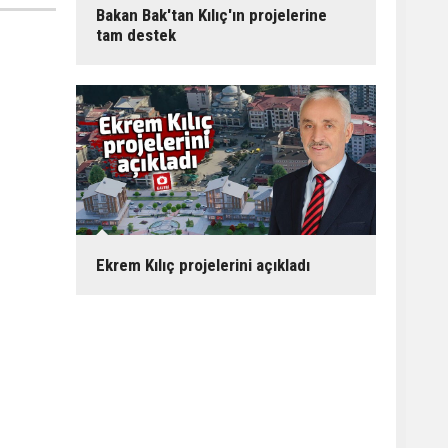
Bakan Bak'tan Kılıç'ın projelerine
tam destek
Ekrem Kılıç projelerini açıkladı