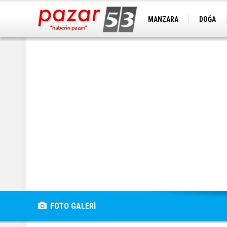
MANZARA
DOĞA
FOTO GALERİ