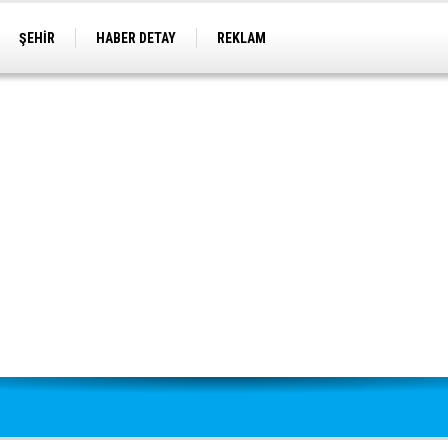
ŞEHİR
HABER DETAY
REKLAM