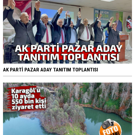
AK PARTİ PAZAR ADAY TANITIM TOPLANTISI