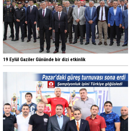
19 Eylül Gaziler Gününde bir dizi etkinlik