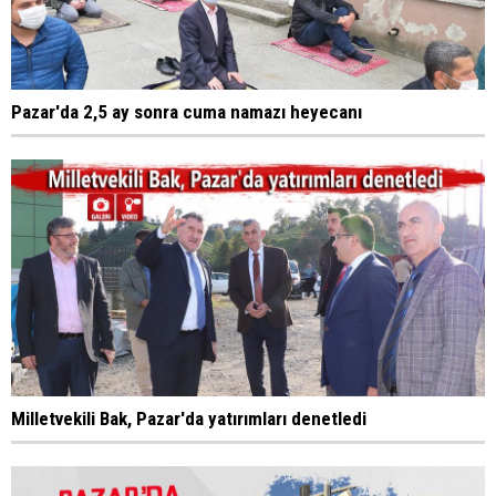
Pazar'da 2,5 ay sonra cuma namazı heyecanı
Milletvekili Bak, Pazar'da yatırımları denetledi