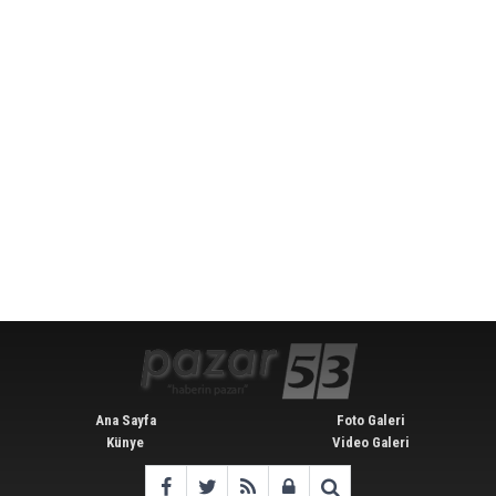
Ana Sayfa
Foto Galeri
Künye
Video Galeri