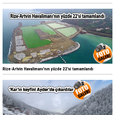
Rize-Artvin Havalimanı'nın yüzde 22'si tamamlandı