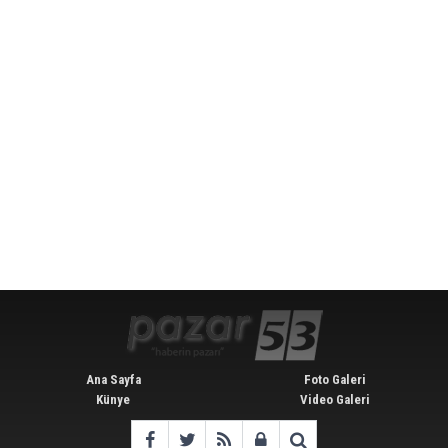
Ana Sayfa
Foto Galeri
Künye
Video Galeri