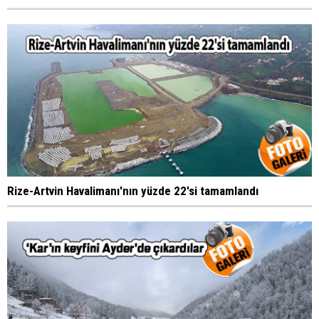
Rize-Artvin Havalimanı'nın yüzde 22'si tamamlandı