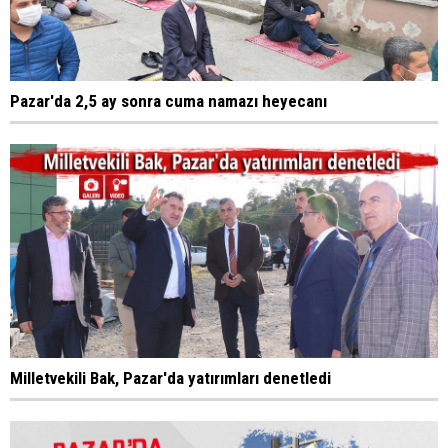
Pazar'da 2,5 ay sonra cuma namazı heyecanı
Milletvekili Bak, Pazar'da yatırımları denetledi