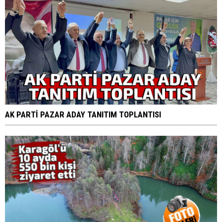
AK PARTİ PAZAR ADAY TANITIM TOPLANTISI