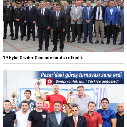
19 Eylül Gaziler Gününde bir dizi etkinlik