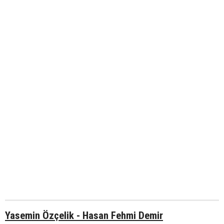
Yasemin Özçelik - Hasan Fehmi Demir