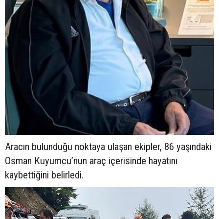
Aracın bulunduğu noktaya ulaşan ekipler, 86 yaşındaki
Osman Kuyumcu’nun araç içerisinde hayatını
kaybettiğini belirledi.