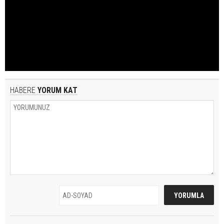
HABERE
YORUM KAT