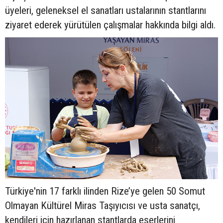
üyeleri, geleneksel el sanatları ustalarının stantlarını
ziyaret ederek yürütülen çalışmalar hakkında bilgi aldı.
Türkiye'nin 17 farklı ilinden Rize’ye gelen 50 Somut
Olmayan Kültürel Miras Taşıyıcısı ve usta sanatçı,
kendileri için hazırlanan stantlarda eserlerini