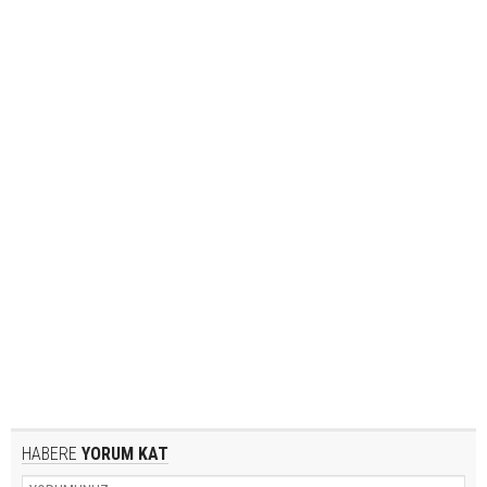
HABERE
YORUM KAT