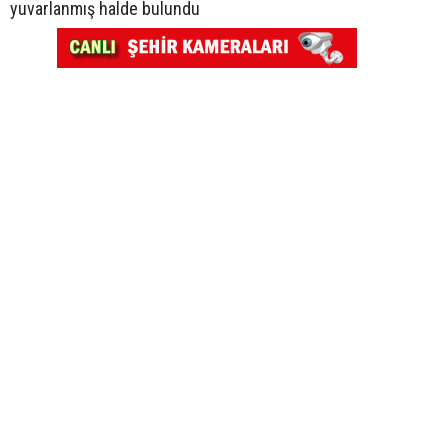
yuvarlanmış halde bulundu