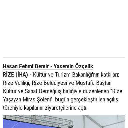
Hasan Fehmi Demir - Yasemin Özçelik
RİZE (İHA) -
Kültür ve Turizm Bakanlığı'nın katkıları;
Rize Valiliği, Rize Belediyesi ve Mustafa Baştan
Kültür ve Sanat Derneği iş birliğiyle düzenlenen "Rize
Yaşayan Miras Şöleni", bugün gerçekleştirilen açılış
töreniyle kapılarını ziyaretçilerine açtı.