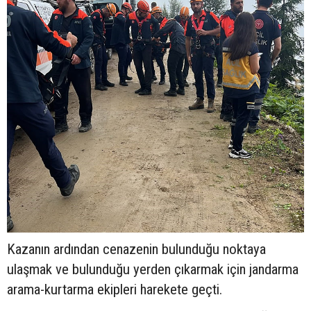
Kazanın ardından cenazenin bulunduğu noktaya
ulaşmak ve bulunduğu yerden çıkarmak için jandarma
arama-kurtarma ekipleri harekete geçti.