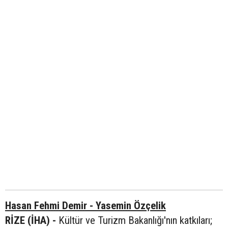
Hasan Fehmi Demir - Yasemin Özçelik
RİZE (İHA) -
Kültür ve Turizm Bakanlığı'nın katkıları;