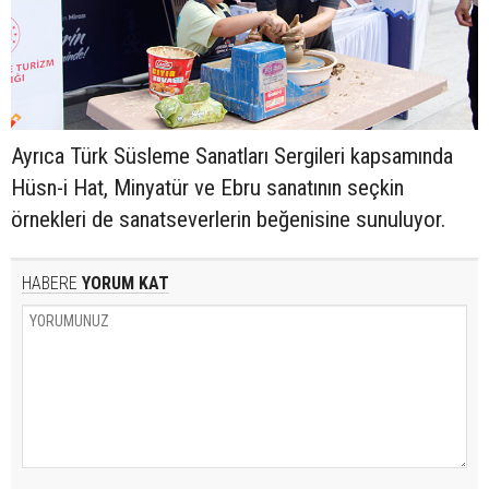
Ayrıca Türk Süsleme Sanatları Sergileri kapsamında
Hüsn-i Hat, Minyatür ve Ebru sanatının seçkin
örnekleri de sanatseverlerin beğenisine sunuluyor.
HABERE
YORUM KAT