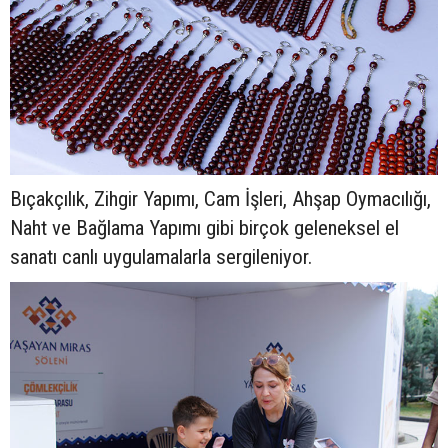
Bıçakçılık, Zihgir Yapımı, Cam İşleri, Ahşap Oymacılığı,
Naht ve Bağlama Yapımı gibi birçok geleneksel el
sanatı canlı uygulamalarla sergileniyor.