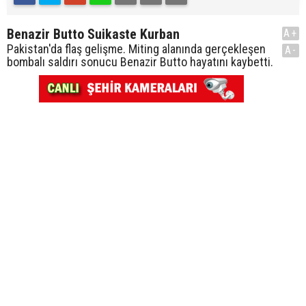
Benazir Butto Suikaste Kurban
A+
Pakistan'da flaş gelişme. Miting alanında gerçekleşen
A-
bombalı saldırı sonucu Benazir Butto hayatını kaybetti.