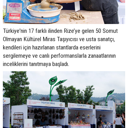
Türkiye'nin 17 farklı ilinden Rize’ye gelen 50 Somut
Olmayan Kültürel Miras Taşıyıcısı ve usta sanatçı,
kendileri için hazırlanan stantlarda eserlerini
sergilemeye ve canlı performanslarla zanaatlarının
inceliklerini tanıtmaya başladı.