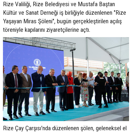
Rize Valiliği, Rize Belediyesi ve Mustafa Baştan
Kültür ve Sanat Derneği iş birliğiyle düzenlenen "Rize
Yaşayan Miras Şöleni", bugün gerçekleştirilen açılış
töreniyle kapılarını ziyaretçilerine açtı.
Rize Çay Çarşısı'nda düzenlenen şölen, geleneksel el