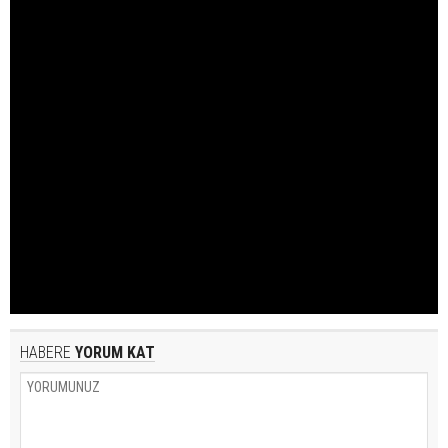
HABERE
YORUM KAT