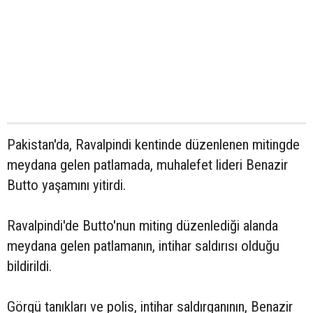
Pakistan'da, Ravalpindi kentinde düzenlenen mitingde
meydana gelen patlamada, muhalefet lideri Benazir
Butto yaşamını yitirdi.
Ravalpindi'de Butto'nun miting düzenlediği alanda
meydana gelen patlamanın, intihar saldırısı olduğu
bildirildi.
Görgü tanıkları ve polis, intihar saldırganının, Benazir