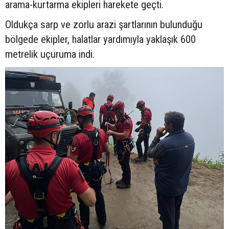
arama-kurtarma ekipleri harekete geçti.
Oldukça sarp ve zorlu arazi şartlarının bulunduğu
bölgede ekipler, halatlar yardımıyla yaklaşık 600
metrelik uçuruma indi.