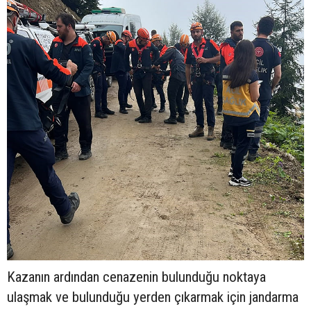
Kazanın ardından cenazenin bulunduğu noktaya
ulaşmak ve bulunduğu yerden çıkarmak için jandarma