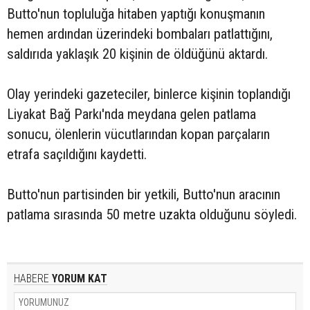
Butto'nun topluluğa hitaben yaptığı konuşmanın
hemen ardından üzerindeki bombaları patlattığını,
saldırıda yaklaşık 20 kişinin de öldüğünü aktardı.
Olay yerindeki gazeteciler, binlerce kişinin toplandığı
Liyakat Bağ Parkı'nda meydana gelen patlama
sonucu, ölenlerin vücutlarından kopan parçaların
etrafa saçıldığını kaydetti.
Butto'nun partisinden bir yetkili, Butto'nun aracının
patlama sırasında 50 metre uzakta olduğunu söyledi.
HABERE
YORUM KAT