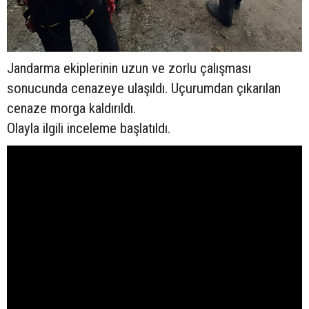
Jandarma ekiplerinin uzun ve zorlu çalışması
sonucunda cenazeye ulaşıldı. Uçurumdan çıkarılan
cenaze morga kaldırıldı.
Olayla ilgili inceleme başlatıldı.