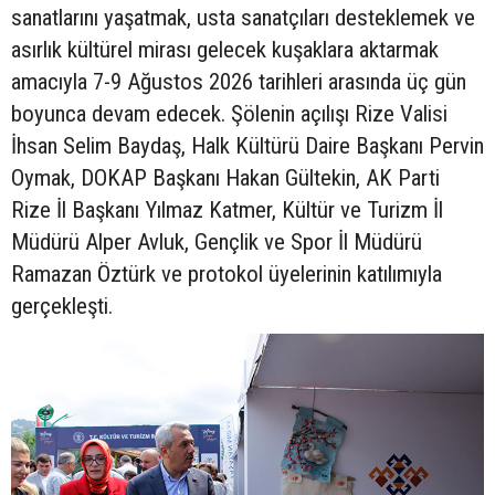
sanatlarını yaşatmak, usta sanatçıları desteklemek ve
asırlık kültürel mirası gelecek kuşaklara aktarmak
amacıyla 7-9 Ağustos 2026 tarihleri arasında üç gün
boyunca devam edecek. Şölenin açılışı Rize Valisi
İhsan Selim Baydaş, Halk Kültürü Daire Başkanı Pervin
Oymak, DOKAP Başkanı Hakan Gültekin, AK Parti
Rize İl Başkanı Yılmaz Katmer, Kültür ve Turizm İl
Müdürü Alper Avluk, Gençlik ve Spor İl Müdürü
Ramazan Öztürk ve protokol üyelerinin katılımıyla
gerçekleşti.