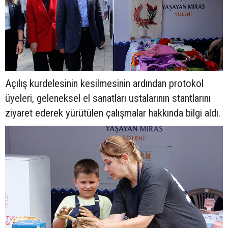
Açılış kurdelesinin kesilmesinin ardından protokol
üyeleri, geleneksel el sanatları ustalarının stantlarını
ziyaret ederek yürütülen çalışmalar hakkında bilgi aldı.