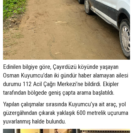
Edinilen bilgiye göre, Çayırdüzü köyünde yaşayan
Osman Kuyumcu’dan iki gündür haber alamayan ailesi
durumu 112 Acil Çağrı Merkezi’ne bildirdi. Ekipler
tarafından bölgede geniş çapta arama başlatıldı.
Yapılan çalışmalar sırasında Kuyumcu’ya ait araç, yol
güzergâhından çıkarak yaklaşık 600 metrelik uçuruma
yuvarlanmış halde bulundu.