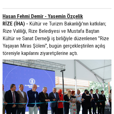
Hasan Fehmi Demir - Yasemin Özçelik
RİZE (İHA) -
Kültür ve Turizm Bakanlığı'nın katkıları;
Rize Valiliği, Rize Belediyesi ve Mustafa Baştan
Kültür ve Sanat Derneği iş birliğiyle düzenlenen "Rize
Yaşayan Miras Şöleni", bugün gerçekleştirilen açılış
töreniyle kapılarını ziyaretçilerine açtı.