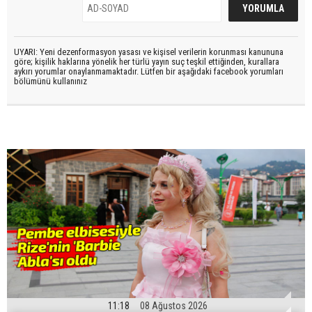
UYARI: Yeni dezenformasyon yasası ve kişisel verilerin korunması kanununa
göre; kişilik haklarına yönelik her türlü yayın suç teşkil ettiğinden, kurallara
aykırı yorumlar onaylanmamaktadır. Lütfen bir aşağıdaki facebook yorumları
bölümünü kullanınız
11:18
08 Ağustos 2026