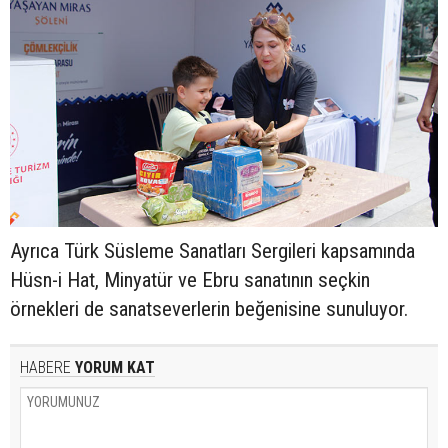
Ayrıca Türk Süsleme Sanatları Sergileri kapsamında
Hüsn-i Hat, Minyatür ve Ebru sanatının seçkin
örnekleri de sanatseverlerin beğenisine sunuluyor.
HABERE
YORUM KAT