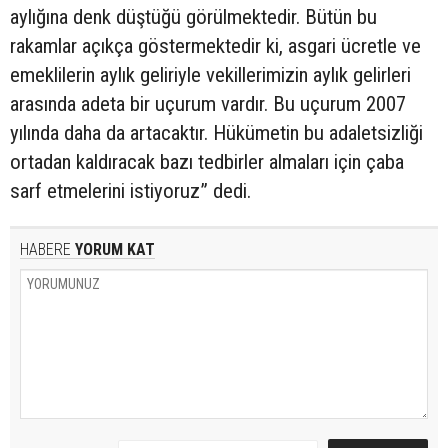
aylığına denk düştüğü görülmektedir. Bütün bu
rakamlar açıkça göstermektedir ki, asgari ücretle ve
emeklilerin aylık geliriyle vekillerimizin aylık gelirleri
arasında adeta bir uçurum vardır. Bu uçurum 2007
yılında daha da artacaktır. Hükümetin bu adaletsizliği
ortadan kaldıracak bazı tedbirler almaları için çaba
sarf etmelerini istiyoruz” dedi.
HABERE
YORUM KAT