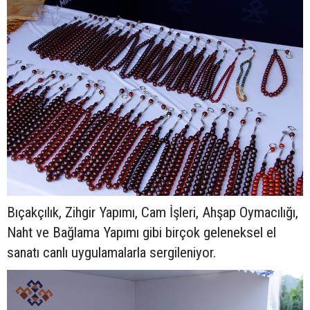
Bıçakçılık, Zihgir Yapımı, Cam İşleri, Ahşap Oymacılığı,
Naht ve Bağlama Yapımı gibi birçok geleneksel el
sanatı canlı uygulamalarla sergileniyor.