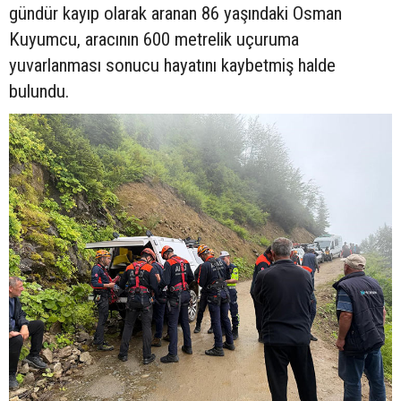
gündür kayıp olarak aranan 86 yaşındaki Osman
Kuyumcu, aracının 600 metrelik uçuruma
yuvarlanması sonucu hayatını kaybetmiş halde
bulundu.