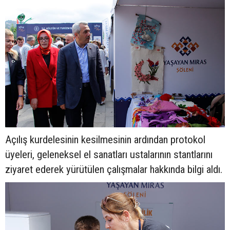
Açılış kurdelesinin kesilmesinin ardından protokol
üyeleri, geleneksel el sanatları ustalarının stantlarını
ziyaret ederek yürütülen çalışmalar hakkında bilgi aldı.