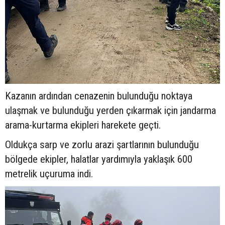
Kazanın ardından cenazenin bulunduğu noktaya
ulaşmak ve bulunduğu yerden çıkarmak için jandarma
arama-kurtarma ekipleri harekete geçti.
Oldukça sarp ve zorlu arazi şartlarının bulunduğu
bölgede ekipler, halatlar yardımıyla yaklaşık 600
metrelik uçuruma indi.