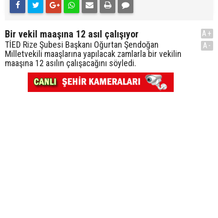
Bir vekil maaşına 12 asıl çalışıyor
A+
TİED Rize Şubesi Başkanı Oğurtan Şendoğan
A-
Milletvekili maaşlarına yapılacak zamlarla bir vekilin
maaşına 12 asılın çalışacağını söyledi.