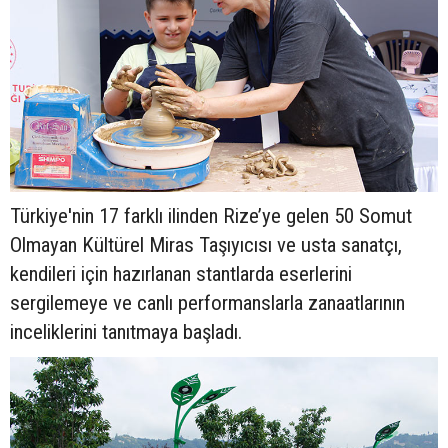
Türkiye'nin 17 farklı ilinden Rize’ye gelen 50 Somut
Olmayan Kültürel Miras Taşıyıcısı ve usta sanatçı,
kendileri için hazırlanan stantlarda eserlerini
sergilemeye ve canlı performanslarla zanaatlarının
inceliklerini tanıtmaya başladı.