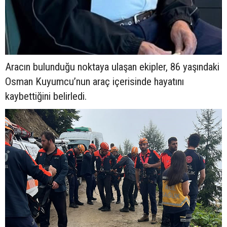
Aracın bulunduğu noktaya ulaşan ekipler, 86 yaşındaki
Osman Kuyumcu’nun araç içerisinde hayatını
kaybettiğini belirledi.