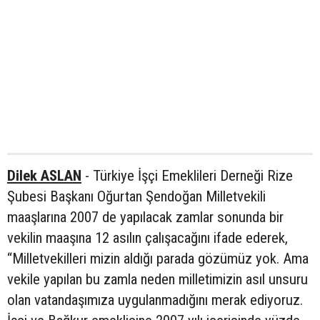
Dilek ASLAN
- Türkiye İşçi Emeklileri Derneği Rize
Şubesi Başkanı Oğurtan Şendoğan Milletvekili
maaşlarına 2007 de yapılacak zamlar sonunda bir
vekilin maaşına 12 asılın çalışacağını ifade ederek,
“Milletvekilleri mizin aldığı parada gözümüz yok. Ama
vekile yapılan bu zamla neden milletimizin asıl unsuru
olan vatandaşımıza uygulanmadığını merak ediyoruz.