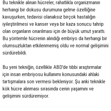
Bu teknikle alınan hücreler, rahatlıkla organizmanın
herhangi bir dokusu durumuna gelme özelliğine
kavuşurken, tedavisi olanaksız birçok hastalığın
iyileştirilmesi ve kanser veya bir kaza sonucu tahrip
olan organların onarılması için de büyük umut yarattı.
Bu yöntemle hücrenin alındığı embriyo da herhangi bir
olumsuzluktan etkilenmemiş oldu ve normal gelişimini
sürdürebildi.
Bu yeni tekniğin, özellikle ABD'de tıbbi araştırmalar
için insan embriyosu kullanımı konusundaki ahlaki
tartışmalara son vermesi bekleniyor. Şu anki teknikle
kök hücre alınması sırasında cenin yaşamını ve
gelişimini sürdüremiyor.