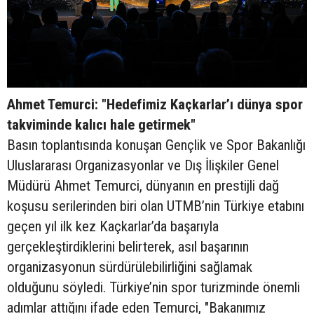
Ahmet Temurci: "Hedefimiz Kaçkarlar’ı dünya spor
takviminde kalıcı hale getirmek"
Basın toplantısında konuşan Gençlik ve Spor Bakanlığı
Uluslararası Organizasyonlar ve Dış İlişkiler Genel
Müdürü Ahmet Temurci, dünyanın en prestijli dağ
koşusu serilerinden biri olan UTMB’nin Türkiye etabını
geçen yıl ilk kez Kaçkarlar’da başarıyla
gerçekleştirdiklerini belirterek, asıl başarının
organizasyonun sürdürülebilirliğini sağlamak
olduğunu söyledi. Türkiye’nin spor turizminde önemli
adımlar attığını ifade eden Temurci, "Bakanımız