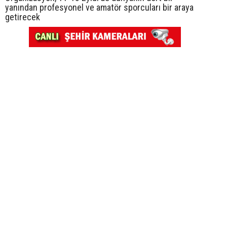
yanından profesyonel ve amatör sporcuları bir araya
getirecek