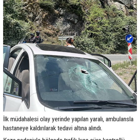
İlk müdahalesi olay yerinde yapılan yaralı, ambulansla
hastaneye kaldırılarak tedavi altına alındı.