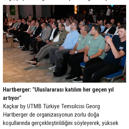
Hartberger: "Uluslararası katılım her geçen yıl
artıyor"
Kaçkar by UTMB Türkiye Temsilcisi Georg
Hartberger de organizasyonun zorlu doğa
koşullarında gerçekleştirildiğini söyleyerek, yüksek