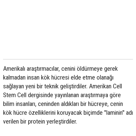
Amerikalı araştırmacılar, cenini öldürmeye gerek
kalmadan insan kök hücresi elde etme olanağı
sağlayan yeni bir teknik geliştirdiler. Amerikan Cell
Stem Cell dergisinde yayınlanan araştırmaya göre
bilim insanları, ceninden aldıkları bir hücreye, cenin
kök hücre özelliklerini koruyacak biçimde ''laminin'' adı
verilen bir protein yerleştirdiler.