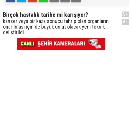
Birçok hastalık tarihe mi karışıyor?
A+
kanser veya bir kaza sonucu tahrip olan organların
A-
onarılması için de büyük umut olacak yeni teknik
geliştirildi.