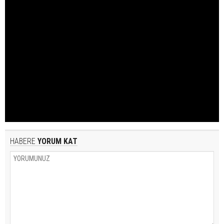
HABERE
YORUM KAT