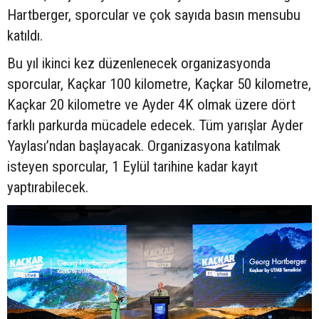
Hartberger, sporcular ve çok sayıda basın mensubu
katıldı.
Bu yıl ikinci kez düzenlenecek organizasyonda
sporcular, Kaçkar 100 kilometre, Kaçkar 50 kilometre,
Kaçkar 20 kilometre ve Ayder 4K olmak üzere dört
farklı parkurda mücadele edecek. Tüm yarışlar Ayder
Yaylası’ndan başlayacak. Organizasyona katılmak
isteyen sporcular, 1 Eylül tarihine kadar kayıt
yaptırabilecek.