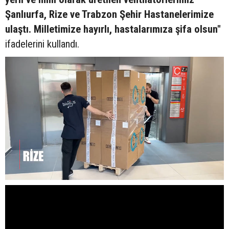
Şanlıurfa, Rize ve Trabzon Şehir Hastanelerimize
ulaştı. Milletimize hayırlı, hastalarımıza şifa olsun"
ifadelerini kullandı.