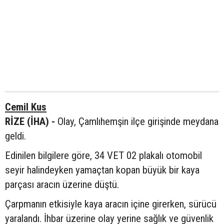
Cemil Kus
RİZE (İHA) -
Olay, Çamlıhemşin ilçe girişinde meydana
geldi.
Edinilen bilgilere göre, 34 VET 02 plakalı otomobil
seyir halindeyken yamaçtan kopan büyük bir kaya
parçası aracın üzerine düştü.
Çarpmanın etkisiyle kaya aracın içine girerken, sürücü
yaralandı. İhbar üzerine olay yerine sağlık ve güvenlik