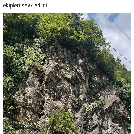
ekipleri sevk edildi.