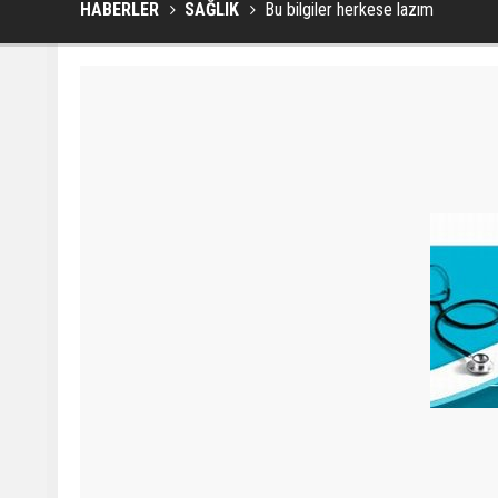
HABERLER
SAĞLIK
Bu bilgiler herkese lazım