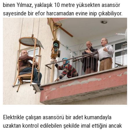
binen Yılmaz, yaklaşık 10 metre yüksekten asansör
sayesinde bir efor harcamadan evine inip çıkabiliyor.
Elektrikle çalışan asansörü bir adet kumandayla
uzaktan kontrol edilebilen şekilde imal ettiğini ancak