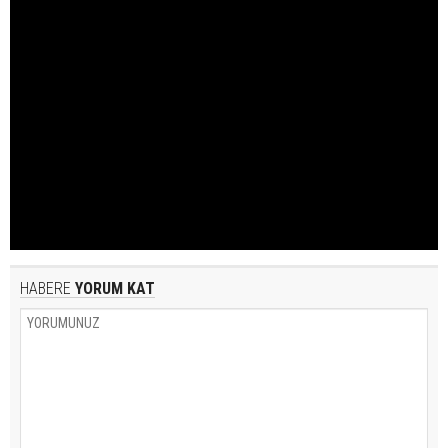
HABERE
YORUM KAT