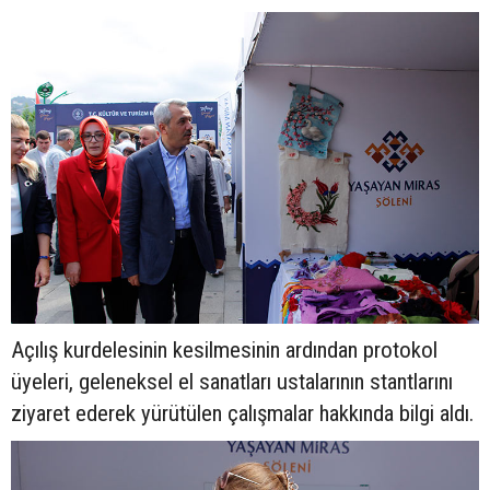
Açılış kurdelesinin kesilmesinin ardından protokol
üyeleri, geleneksel el sanatları ustalarının stantlarını
ziyaret ederek yürütülen çalışmalar hakkında bilgi aldı.