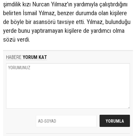
şimdilik kızı Nurcan Yılmaz'ın yardımıyla çalıştırdığını
belirten İsmail Yılmaz, benzer durumda olan kişilere
de böyle bir asansörü tavsiye etti. Yılmaz, bulunduğu
yerde bunu yaptıramayan kişilere de yardımcı olma
sözü verdi.
HABERE
YORUM KAT