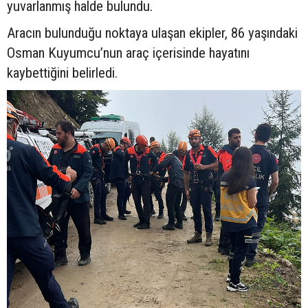
yuvarlanmış halde bulundu.
Aracın bulunduğu noktaya ulaşan ekipler, 86 yaşındaki
Osman Kuyumcu’nun araç içerisinde hayatını
kaybettiğini belirledi.