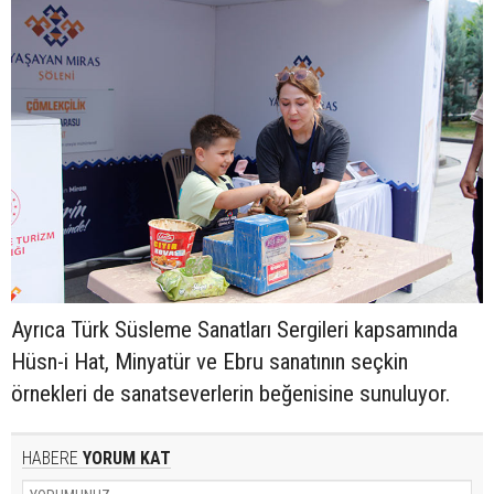
Ayrıca Türk Süsleme Sanatları Sergileri kapsamında
Hüsn-i Hat, Minyatür ve Ebru sanatının seçkin
örnekleri de sanatseverlerin beğenisine sunuluyor.
HABERE
YORUM KAT