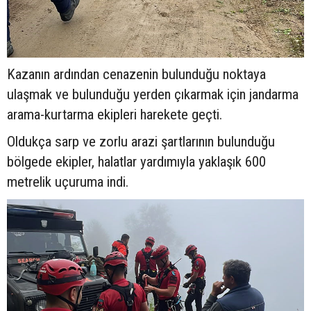
Kazanın ardından cenazenin bulunduğu noktaya
ulaşmak ve bulunduğu yerden çıkarmak için jandarma
arama-kurtarma ekipleri harekete geçti.
Oldukça sarp ve zorlu arazi şartlarının bulunduğu
bölgede ekipler, halatlar yardımıyla yaklaşık 600
metrelik uçuruma indi.