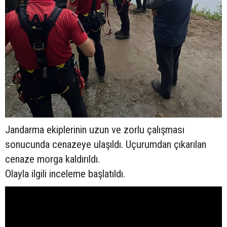
Jandarma ekiplerinin uzun ve zorlu çalışması
sonucunda cenazeye ulaşıldı. Uçurumdan çıkarılan
cenaze morga kaldırıldı.
Olayla ilgili inceleme başlatıldı.