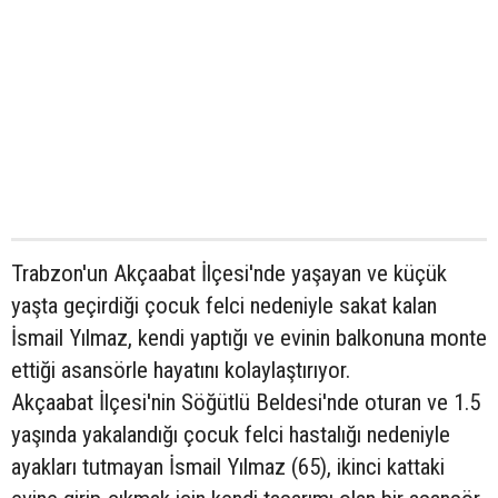
Trabzon'un Akçaabat İlçesi'nde yaşayan ve küçük
yaşta geçirdiği çocuk felci nedeniyle sakat kalan
İsmail Yılmaz, kendi yaptığı ve evinin balkonuna monte
ettiği asansörle hayatını kolaylaştırıyor.
Akçaabat İlçesi'nin Söğütlü Beldesi'nde oturan ve 1.5
yaşında yakalandığı çocuk felci hastalığı nedeniyle
ayakları tutmayan İsmail Yılmaz (65), ikinci kattaki