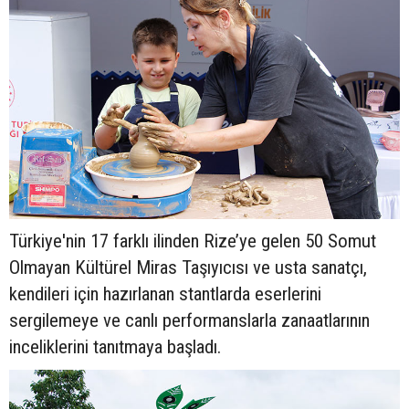
Türkiye'nin 17 farklı ilinden Rize’ye gelen 50 Somut
Olmayan Kültürel Miras Taşıyıcısı ve usta sanatçı,
kendileri için hazırlanan stantlarda eserlerini
sergilemeye ve canlı performanslarla zanaatlarının
inceliklerini tanıtmaya başladı.