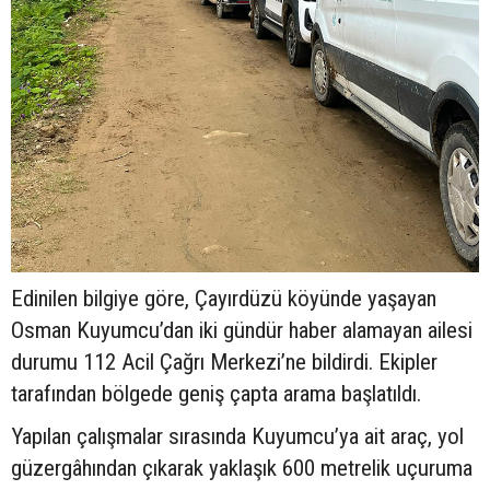
Edinilen bilgiye göre, Çayırdüzü köyünde yaşayan
Osman Kuyumcu’dan iki gündür haber alamayan ailesi
durumu 112 Acil Çağrı Merkezi’ne bildirdi. Ekipler
tarafından bölgede geniş çapta arama başlatıldı.
Yapılan çalışmalar sırasında Kuyumcu’ya ait araç, yol
güzergâhından çıkarak yaklaşık 600 metrelik uçuruma