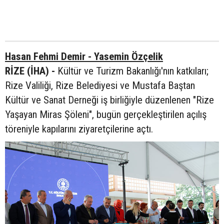
Hasan Fehmi Demir - Yasemin Özçelik
RİZE (İHA) -
Kültür ve Turizm Bakanlığı'nın katkıları;
Rize Valiliği, Rize Belediyesi ve Mustafa Baştan
Kültür ve Sanat Derneği iş birliğiyle düzenlenen "Rize
Yaşayan Miras Şöleni", bugün gerçekleştirilen açılış
töreniyle kapılarını ziyaretçilerine açtı.