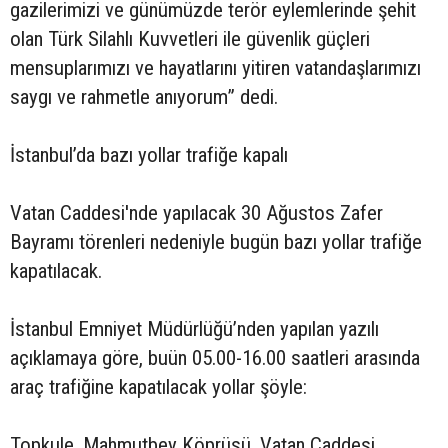
gazilerimizi ve günümüzde terör eylemlerinde şehit
olan Türk Silahlı Kuvvetleri ile güvenlik güçleri
mensuplarımızı ve hayatlarını yitiren vatandaşlarımızı
saygı ve rahmetle anıyorum” dedi.
İstanbul’da bazı yollar trafiğe kapalı
Vatan Caddesi'nde yapılacak 30 Ağustos Zafer
Bayramı törenleri nedeniyle bugün bazı yollar trafiğe
kapatılacak.
İstanbul Emniyet Müdürlüğü’nden yapılan yazılı
açıklamaya göre, buün 05.00-16.00 saatleri arasında
araç trafiğine kapatılacak yollar şöyle:
Topkule, Mahmutbey Köprüsü, Vatan Caddesi