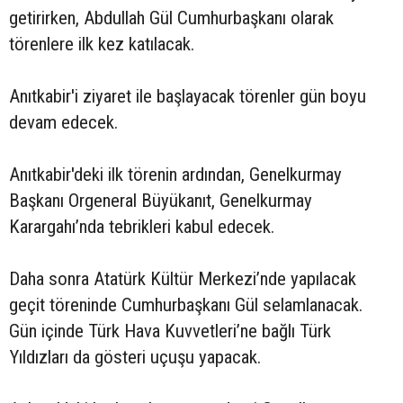
getirirken, Abdullah Gül Cumhurbaşkanı olarak
törenlere ilk kez katılacak.
Anıtkabir'i ziyaret ile başlayacak törenler gün boyu
devam edecek.
Anıtkabir'deki ilk törenin ardından, Genelkurmay
Başkanı Orgeneral Büyükanıt, Genelkurmay
Karargahı’nda tebrikleri kabul edecek.
Daha sonra Atatürk Kültür Merkezi’nde yapılacak
geçit töreninde Cumhurbaşkanı Gül selamlanacak.
Gün içinde Türk Hava Kuvvetleri’ne bağlı Türk
Yıldızları da gösteri uçuşu yapacak.