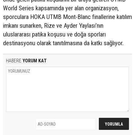
World Series kapsamında yer alan organizasyon,
sporculara HOKA UTMB Mont-Blanc finallerine katılım
imkanı sunarken, Rize ve Ayder Yaylası’nın
uluslararası patika koşusu ve doğa sporları
destinasyonu olarak tanıtılmasına da katkı sağlıyor.
HABERE
YORUM KAT