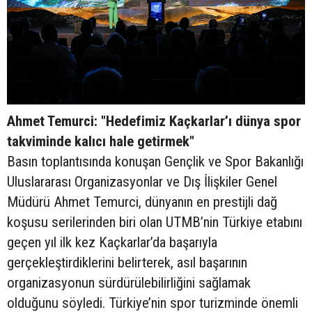
Ahmet Temurci: "Hedefimiz Kaçkarlar’ı dünya spor
takviminde kalıcı hale getirmek"
Basın toplantısında konuşan Gençlik ve Spor Bakanlığı
Uluslararası Organizasyonlar ve Dış İlişkiler Genel
Müdürü Ahmet Temurci, dünyanın en prestijli dağ
koşusu serilerinden biri olan UTMB’nin Türkiye etabını
geçen yıl ilk kez Kaçkarlar’da başarıyla
gerçekleştirdiklerini belirterek, asıl başarının
organizasyonun sürdürülebilirliğini sağlamak
olduğunu söyledi. Türkiye’nin spor turizminde önemli