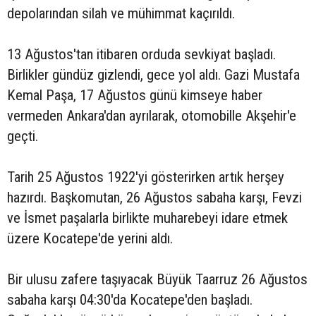
depolarından silah ve mühimmat kaçırıldı.
13 Ağustos'tan itibaren orduda sevkiyat başladı.
Birlikler gündüz gizlendi, gece yol aldı. Gazi Mustafa
Kemal Paşa, 17 Ağustos günü kimseye haber
vermeden Ankara'dan ayrılarak, otomobille Akşehir'e
geçti.
Tarih 25 Ağustos 1922'yi gösterirken artık herşey
hazırdı. Başkomutan, 26 Ağustos sabaha karşı, Fevzi
ve İsmet paşalarla birlikte muharebeyi idare etmek
üzere Kocatepe'de yerini aldı.
Bir ulusu zafere taşıyacak Büyük Taarruz 26 Ağustos
sabaha karşı 04:30'da Kocatepe'den başladı.