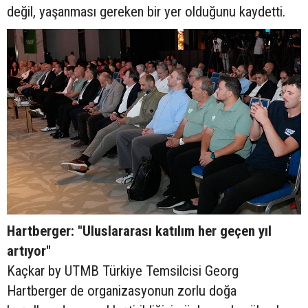
değil, yaşanması gereken bir yer olduğunu kaydetti.
Hartberger: "Uluslararası katılım her geçen yıl
artıyor"
Kaçkar by UTMB Türkiye Temsilcisi Georg
Hartberger de organizasyonun zorlu doğa