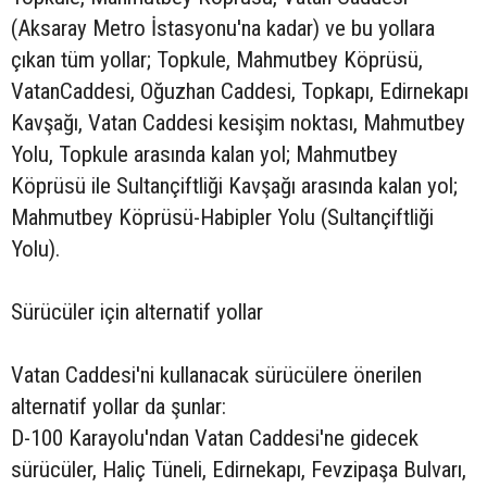
(Aksaray Metro İstasyonu'na kadar) ve bu yollara
çıkan tüm yollar; Topkule, Mahmutbey Köprüsü,
VatanCaddesi, Oğuzhan Caddesi, Topkapı, Edirnekapı
Kavşağı, Vatan Caddesi kesişim noktası, Mahmutbey
Yolu, Topkule arasında kalan yol; Mahmutbey
Köprüsü ile Sultançiftliği Kavşağı arasında kalan yol;
Mahmutbey Köprüsü-Habipler Yolu (Sultançiftliği
Yolu).
Sürücüler için alternatif yollar
Vatan Caddesi'ni kullanacak sürücülere önerilen
alternatif yollar da şunlar:
D-100 Karayolu'ndan Vatan Caddesi'ne gidecek
sürücüler, Haliç Tüneli, Edirnekapı, Fevzipaşa Bulvarı,