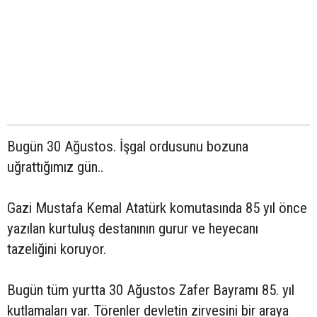
Bugün 30 Ağustos. İşgal ordusunu bozuna
uğrattığımız gün..
Gazi Mustafa Kemal Atatürk komutasında 85 yıl önce
yazılan kurtuluş destanının gurur ve heyecanı
tazeliğini koruyor.
Bugün tüm yurtta 30 Ağustos Zafer Bayramı 85. yıl
kutlamaları var. Törenler devletin zirvesini bir araya