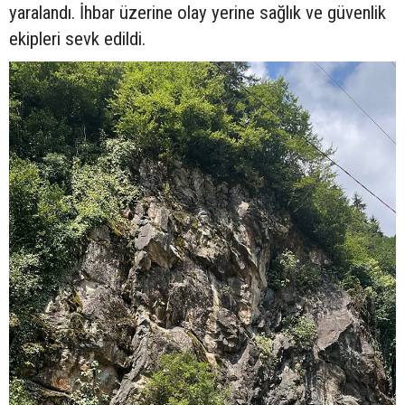
yaralandı. İhbar üzerine olay yerine sağlık ve güvenlik
ekipleri sevk edildi.