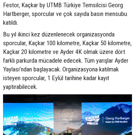
Festor, Kaçkar by UTMB Türkiye Temsilcisi Georg
Hartberger, sporcular ve çok sayıda basın mensubu
katıldı.
Bu yıl ikinci kez düzenlenecek organizasyonda
sporcular, Kaçkar 100 kilometre, Kaçkar 50 kilometre,
Kaçkar 20 kilometre ve Ayder 4K olmak üzere dört
farklı parkurda mücadele edecek. Tüm yarışlar Ayder
Yaylası’ndan başlayacak. Organizasyona katılmak
isteyen sporcular, 1 Eylül tarihine kadar kayıt
yaptırabilecek.