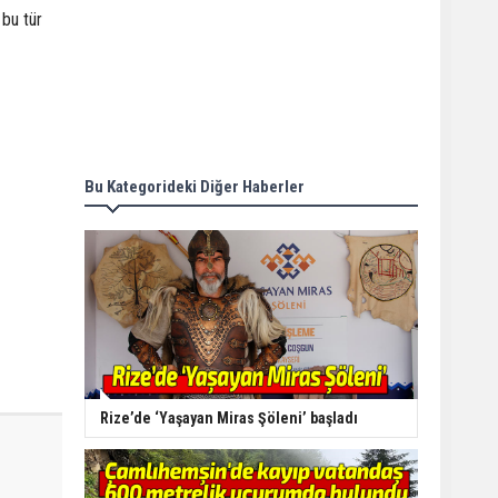
 bu tür
Bu Kategorideki Diğer Haberler
Rize’de ‘Yaşayan Miras Şöleni’ başladı