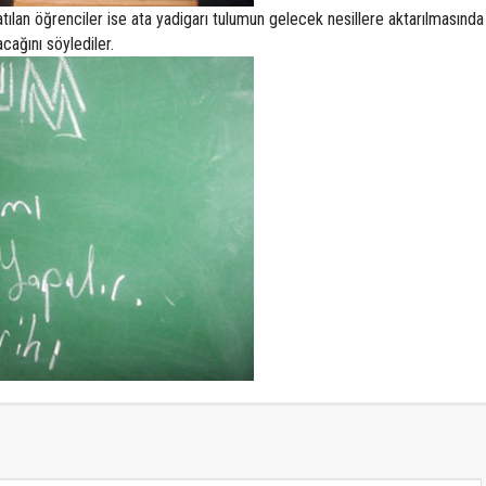
tılan öğrenciler ise ata yadigarı tulumun gelecek nesillere aktarılmasında
cağını söylediler.