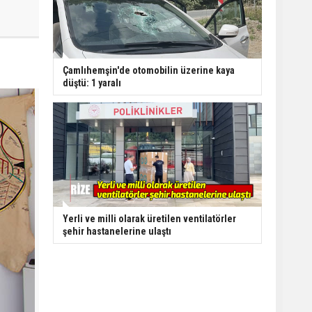
Çamlıhemşin'de otomobilin üzerine kaya
düştü: 1 yaralı
Yerli ve milli olarak üretilen ventilatörler
şehir hastanelerine ulaştı