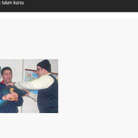
 tulum kursu