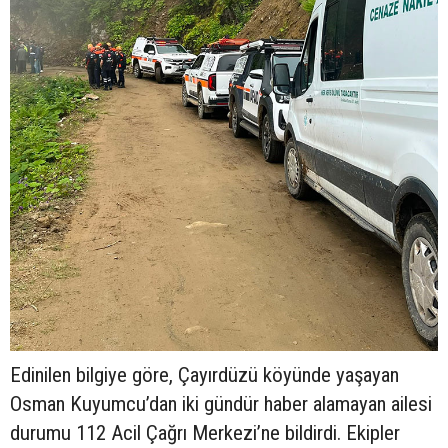
Edinilen bilgiye göre, Çayırdüzü köyünde yaşayan
Osman Kuyumcu’dan iki gündür haber alamayan ailesi
durumu 112 Acil Çağrı Merkezi’ne bildirdi. Ekipler