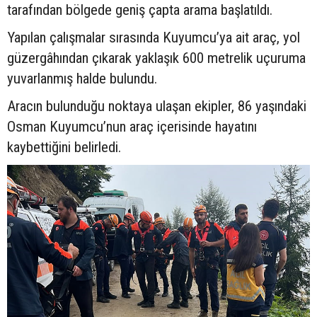
tarafından bölgede geniş çapta arama başlatıldı.
Yapılan çalışmalar sırasında Kuyumcu’ya ait araç, yol
güzergâhından çıkarak yaklaşık 600 metrelik uçuruma
yuvarlanmış halde bulundu.
Aracın bulunduğu noktaya ulaşan ekipler, 86 yaşındaki
Osman Kuyumcu’nun araç içerisinde hayatını
kaybettiğini belirledi.