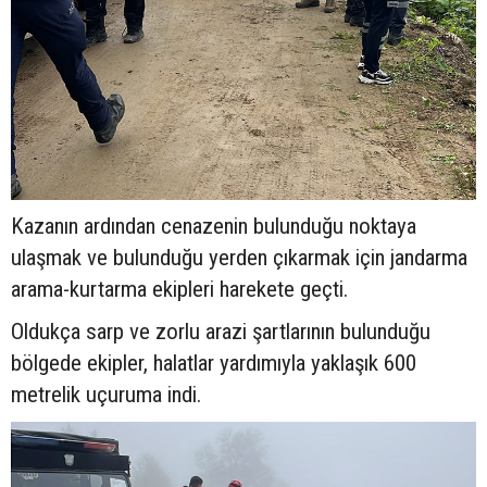
Kazanın ardından cenazenin bulunduğu noktaya
ulaşmak ve bulunduğu yerden çıkarmak için jandarma
arama-kurtarma ekipleri harekete geçti.
Oldukça sarp ve zorlu arazi şartlarının bulunduğu
bölgede ekipler, halatlar yardımıyla yaklaşık 600
metrelik uçuruma indi.