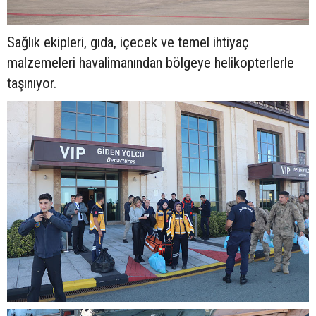
Sağlık ekipleri, gıda, içecek ve temel ihtiyaç
malzemeleri havalimanından bölgeye helikopterlerle
taşınıyor.