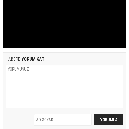
HABERE
YORUM KAT