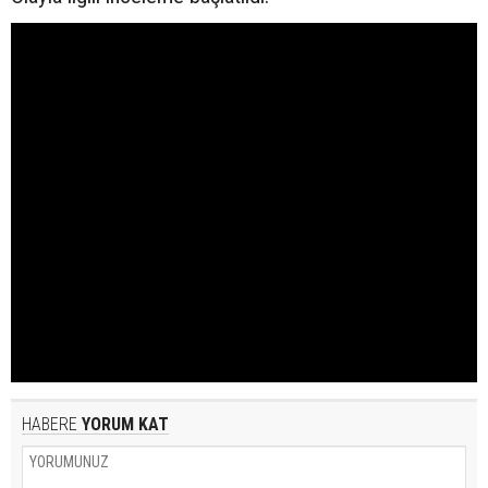
HABERE
YORUM KAT