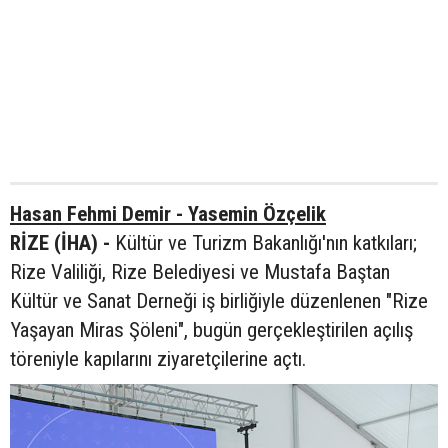
Hasan Fehmi Demir - Yasemin Özçelik
RİZE (İHA) -
Kültür ve Turizm Bakanlığı'nın katkıları;
Rize Valiliği, Rize Belediyesi ve Mustafa Baştan
Kültür ve Sanat Derneği iş birliğiyle düzenlenen "Rize
Yaşayan Miras Şöleni", bugün gerçekleştirilen açılış
töreniyle kapılarını ziyaretçilerine açtı.