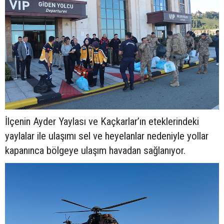
İlçenin Ayder Yaylası ve Kaçkarlar’ın eteklerindeki
yaylalar ile ulaşımı sel ve heyelanlar nedeniyle yollar
kapanınca bölgeye ulaşım havadan sağlanıyor.