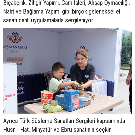
Bıçakçılık, Zihgir Yapımı, Cam İşleri, Ahşap Oymacılığı,
Naht ve Bağlama Yapımı gibi birçok geleneksel el
sanatı canlı uygulamalarla sergileniyor.
Ayrıca Türk Süsleme Sanatları Sergileri kapsamında
Hüsn-i Hat, Minyatür ve Ebru sanatının seçkin