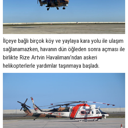
İlçeye bağlı birçok köy ve yaylaya kara yolu ile ulaşım
sağlanamazken, havanın dün öğleden sonra açması ile
birlikte Rize Artvin Havalimanı’ndan askeri
helikopterlerle yardımlar taşınmaya başladı.