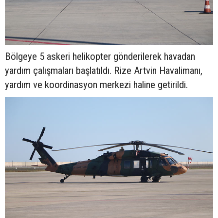
Bölgeye 5 askeri helikopter gönderilerek havadan
yardım çalışmaları başlatıldı. Rize Artvin Havalimanı,
yardım ve koordinasyon merkezi haline getirildi.