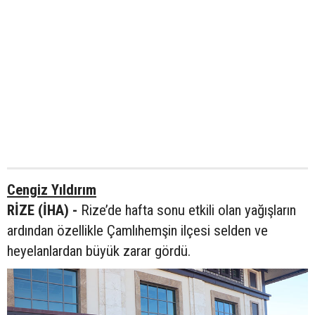
Cengiz Yıldırım
RİZE (İHA) -
Rize’de hafta sonu etkili olan yağışların
ardından özellikle Çamlıhemşin ilçesi selden ve
heyelanlardan büyük zarar gördü.