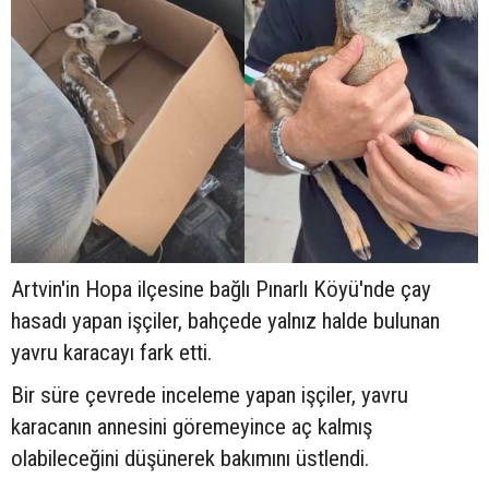
Artvin'in Hopa ilçesine bağlı Pınarlı Köyü'nde çay
hasadı yapan işçiler, bahçede yalnız halde bulunan
yavru karacayı fark etti.
Bir süre çevrede inceleme yapan işçiler, yavru
karacanın annesini göremeyince aç kalmış
olabileceğini düşünerek bakımını üstlendi.