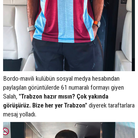
Bordo-mavili kulübün sosyal medya hesabından
paylaşılan görüntülerde 61 numaralı formayı giyen
Salah,
"Trabzon hazır mısın? Çok yakında
görüşürüz. Bize her yer Trabzon"
diyerek taraftarlara
mesaj yolladı.