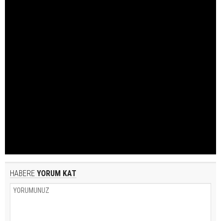
HABERE
YORUM KAT