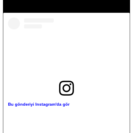
Bu gönderiyi Instagram'da gör