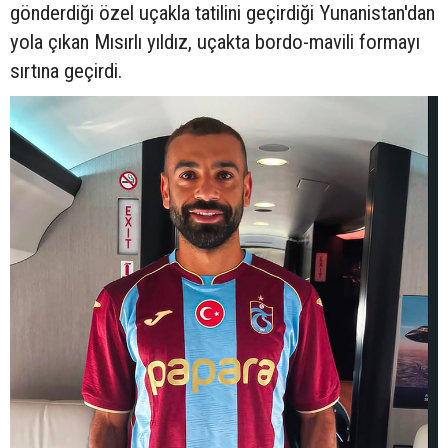
gönderdiği özel uçakla tatilini geçirdiği Yunanistan'dan
yola çıkan Mısırlı yıldız, uçakta bordo-mavili formayı
sırtına geçirdi.