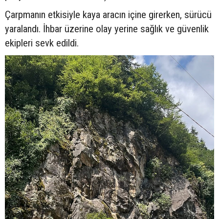
Çarpmanın etkisiyle kaya aracın içine girerken, sürücü
yaralandı. İhbar üzerine olay yerine sağlık ve güvenlik
ekipleri sevk edildi.