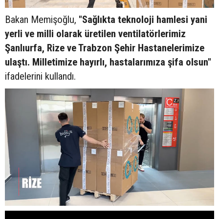
Bakan Memişoğlu,
"Sağlıkta teknoloji hamlesi yani
yerli ve milli olarak üretilen ventilatörlerimiz
Şanlıurfa, Rize ve Trabzon Şehir Hastanelerimize
ulaştı. Milletimize hayırlı, hastalarımıza şifa olsun"
ifadelerini kullandı.