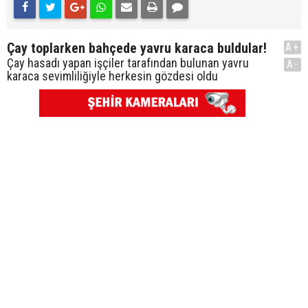
Çay toplarken bahçede yavru karaca buldular!
A+
Çay hasadı yapan işçiler tarafından bulunan yavru
A-
karaca sevimliliğiyle herkesin gözdesi oldu