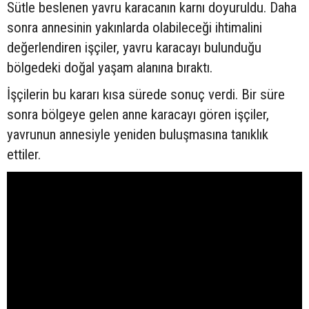
Sütle beslenen yavru karacanın karnı doyuruldu. Daha
sonra annesinin yakınlarda olabileceği ihtimalini
değerlendiren işçiler, yavru karacayı bulunduğu
bölgedeki doğal yaşam alanına bıraktı.
İşçilerin bu kararı kısa sürede sonuç verdi. Bir süre
sonra bölgeye gelen anne karacayı gören işçiler,
yavrunun annesiyle yeniden buluşmasına tanıklık
ettiler.