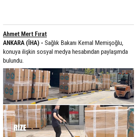
Ahmet Mert Fırat
ANKARA (İHA) -
Sağlık Bakanı Kemal Memişoğlu,
konuya ilişkin sosyal medya hesabından paylaşımda
bulundu.