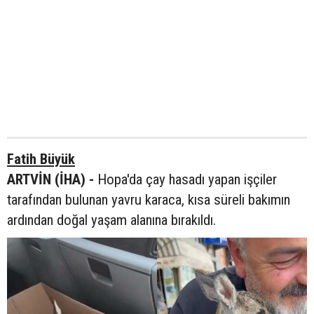
Fatih Büyük
ARTVİN (İHA) -
Hopa'da çay hasadı yapan işçiler
tarafından bulunan yavru karaca, kısa süreli bakımın
ardından doğal yaşam alanına bırakıldı.