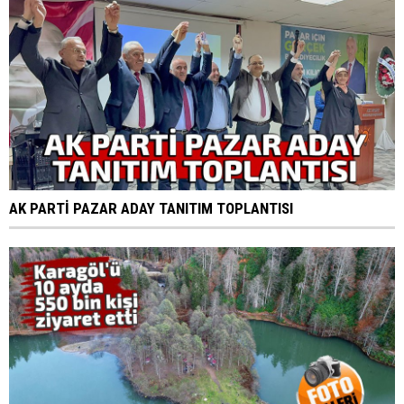
AK PARTİ PAZAR ADAY TANITIM TOPLANTISI