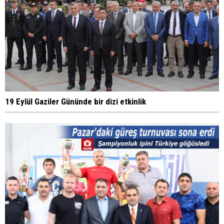
19 Eylül Gaziler Gününde bir dizi etkinlik