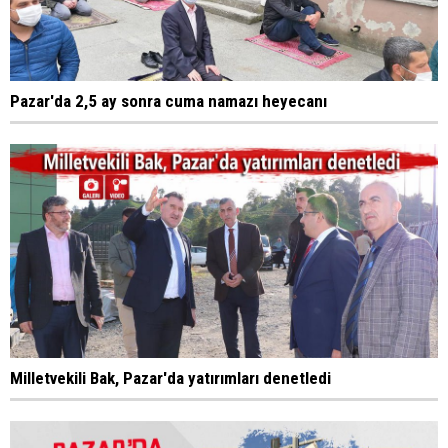
Pazar'da 2,5 ay sonra cuma namazı heyecanı
Milletvekili Bak, Pazar'da yatırımları denetledi