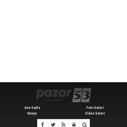
Ana Sayfa
Foto Galeri
Künye
Video Galeri