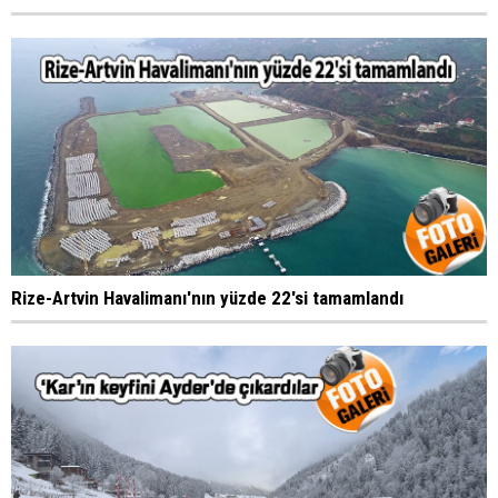
Rize-Artvin Havalimanı'nın yüzde 22'si tamamlandı