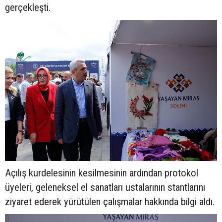
gerçekleşti.
Açılış kurdelesinin kesilmesinin ardından protokol
üyeleri, geleneksel el sanatları ustalarının stantlarını
ziyaret ederek yürütülen çalışmalar hakkında bilgi aldı.