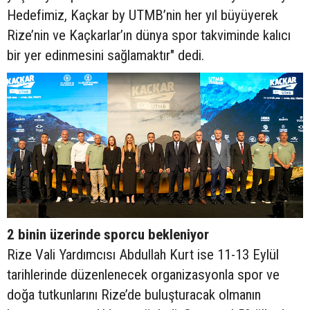
Hedefimiz, Kaçkar by UTMB’nin her yıl büyüyerek
Rize’nin ve Kaçkarlar’ın dünya spor takviminde kalıcı
bir yer edinmesini sağlamaktır" dedi.
2 binin üzerinde sporcu bekleniyor
Rize Vali Yardımcısı Abdullah Kurt ise 11-13 Eylül
tarihlerinde düzenlenecek organizasyonla spor ve
doğa tutkunlarını Rize’de buluşturacak olmanın