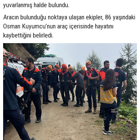
yuvarlanmış halde bulundu.
Aracın bulunduğu noktaya ulaşan ekipler, 86 yaşındaki
Osman Kuyumcu’nun araç içerisinde hayatını
kaybettiğini belirledi.