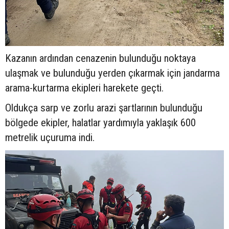
Kazanın ardından cenazenin bulunduğu noktaya
ulaşmak ve bulunduğu yerden çıkarmak için jandarma
arama-kurtarma ekipleri harekete geçti.
Oldukça sarp ve zorlu arazi şartlarının bulunduğu
bölgede ekipler, halatlar yardımıyla yaklaşık 600
metrelik uçuruma indi.