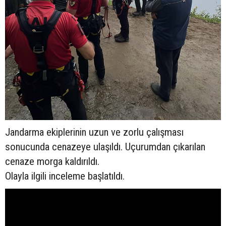
Jandarma ekiplerinin uzun ve zorlu çalışması
sonucunda cenazeye ulaşıldı. Uçurumdan çıkarılan
cenaze morga kaldırıldı.
Olayla ilgili inceleme başlatıldı.