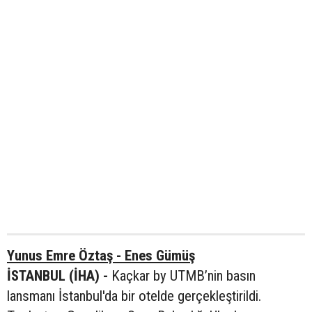
Yunus Emre Öztaş - Enes Gümüş
İSTANBUL (İHA) -
Kaçkar by UTMB’nin basın
lansmanı İstanbul'da bir otelde gerçekleştirildi.