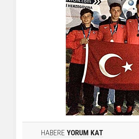
HABERE
YORUM KAT