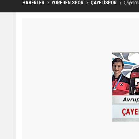
HABERLER
YÖREDEN SPOR
ÇAYELİSPOR
Çayeli'