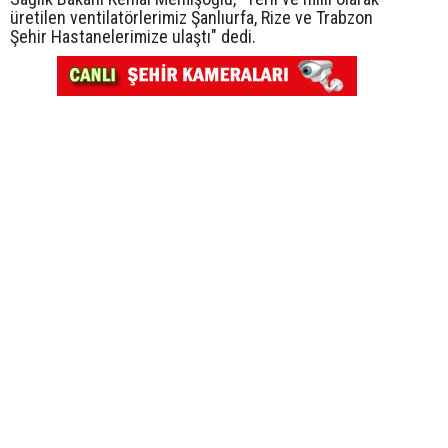
üretilen ventilatörlerimiz Şanlıurfa, Rize ve Trabzon
Şehir Hastanelerimize ulaştı" dedi.