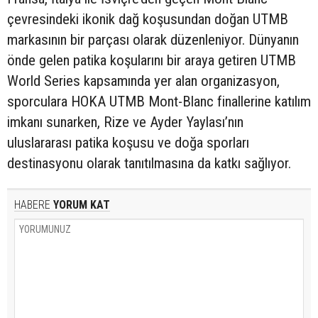
çevresindeki ikonik dağ koşusundan doğan UTMB
markasının bir parçası olarak düzenleniyor. Dünyanın
önde gelen patika koşularını bir araya getiren UTMB
World Series kapsamında yer alan organizasyon,
sporculara HOKA UTMB Mont-Blanc finallerine katılım
imkanı sunarken, Rize ve Ayder Yaylası’nın
uluslararası patika koşusu ve doğa sporları
destinasyonu olarak tanıtılmasına da katkı sağlıyor.
HABERE
YORUM KAT