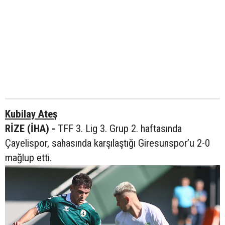
Kubilay Ateş
RİZE (İHA) -
TFF 3. Lig 3. Grup 2. haftasında
Çayelispor, sahasında karşılaştığı Giresunspor’u 2-0
mağlup etti.