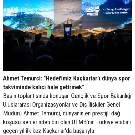
Ahmet Temurci: "Hedefimiz Kaçkarlar’ı dünya spor
takviminde kalıcı hale getirmek"
Basın toplantısında konuşan Gençlik ve Spor Bakanlığı
Uluslararası Organizasyonlar ve Dış İlişkiler Genel
Müdürü Ahmet Temurci, dünyanın en prestijli dağ
koşusu serilerinden biri olan UTMB’nin Türkiye etabını
geçen yıl ilk kez Kaçkarlar’da başarıyla