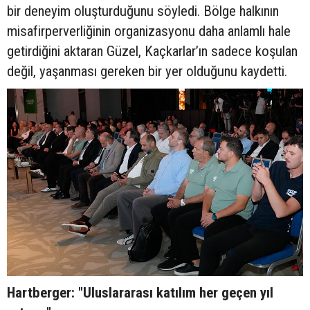
bir deneyim oluşturduğunu söyledi. Bölge halkının
misafirperverliğinin organizasyonu daha anlamlı hale
getirdiğini aktaran Güzel, Kaçkarlar’ın sadece koşulan
değil, yaşanması gereken bir yer olduğunu kaydetti.
Hartberger: "Uluslararası katılım her geçen yıl