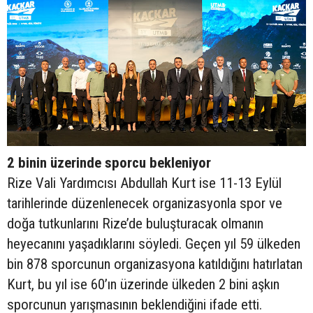
2 binin üzerinde sporcu bekleniyor
Rize Vali Yardımcısı Abdullah Kurt ise 11-13 Eylül
tarihlerinde düzenlenecek organizasyonla spor ve
doğa tutkunlarını Rize’de buluşturacak olmanın
heyecanını yaşadıklarını söyledi. Geçen yıl 59 ülkeden
bin 878 sporcunun organizasyona katıldığını hatırlatan
Kurt, bu yıl ise 60’ın üzerinde ülkeden 2 bini aşkın
sporcunun yarışmasının beklendiğini ifade etti.