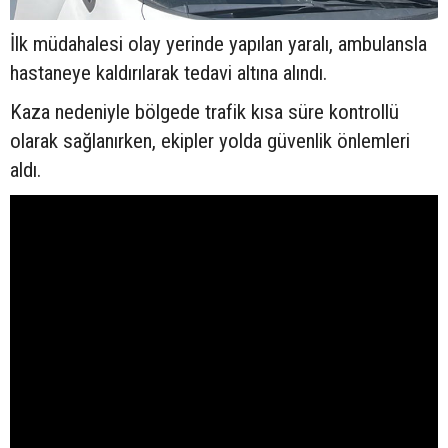
İlk müdahalesi olay yerinde yapılan yaralı, ambulansla
hastaneye kaldırılarak tedavi altına alındı.
Kaza nedeniyle bölgede trafik kısa süre kontrollü
olarak sağlanırken, ekipler yolda güvenlik önlemleri
aldı.