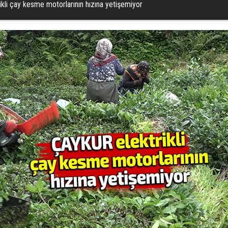
kli çay kesme motorlarının hızına yetişemiyor