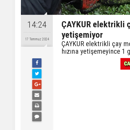
ÇAYKUR elektrikli 
14:24
yetişemiyor
17 Temmuz 2024
ÇAYKUR elektrikli çay mo
hızına yetişemeyince 1 