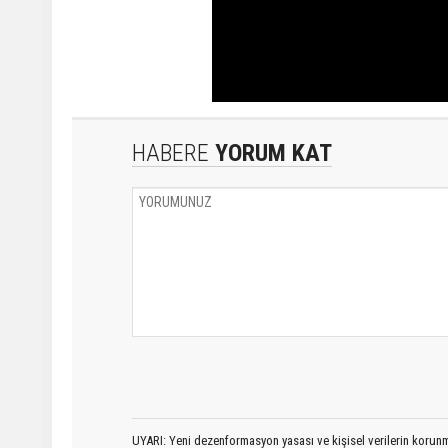
HABERE
YORUM KAT
UYARI: Yeni dezenformasyon yasası ve kişisel verilerin korunma