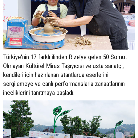
Türkiye'nin 17 farklı ilinden Rize’ye gelen 50 Somut
Olmayan Kültürel Miras Taşıyıcısı ve usta sanatçı,
kendileri için hazırlanan stantlarda eserlerini
sergilemeye ve canlı performanslarla zanaatlarının
inceliklerini tanıtmaya başladı.