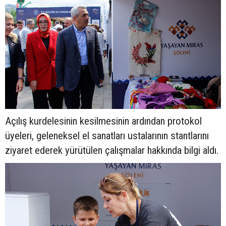
Açılış kurdelesinin kesilmesinin ardından protokol
üyeleri, geleneksel el sanatları ustalarının stantlarını
ziyaret ederek yürütülen çalışmalar hakkında bilgi aldı.