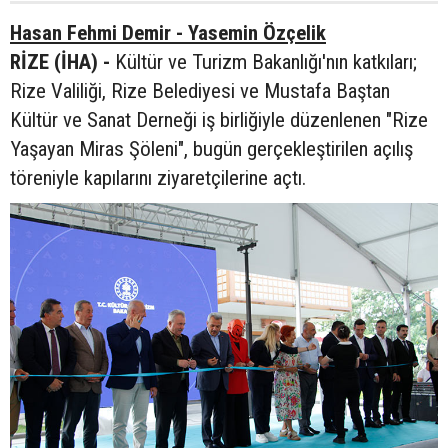
Hasan Fehmi Demir - Yasemin Özçelik
RİZE (İHA) -
Kültür ve Turizm Bakanlığı'nın katkıları;
Rize Valiliği, Rize Belediyesi ve Mustafa Baştan
Kültür ve Sanat Derneği iş birliğiyle düzenlenen "Rize
Yaşayan Miras Şöleni", bugün gerçekleştirilen açılış
töreniyle kapılarını ziyaretçilerine açtı.