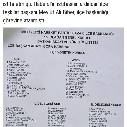
istifa etmişti. Haberal'ın istifasının ardından ilçe
teşkilat başkanı Mevlüt Ali Biber, ilçe başkanlığı
görevine atanmıştı.