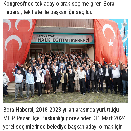
Kongresi'nde tek aday olarak seçime giren Bora
Haberal, tek liste ile başkanlığa seçildi.
Bora Haberal, 2018-2023 yılları arasında yürüttüğü
MHP Pazar İlçe Başkanlığı görevinden, 31 Mart 2024
yerel seçimlerinde belediye başkan adayı olmak için