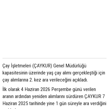
Çay İşletmeleri (ÇAYKUR) Genel Müdürlüğü
kapasitesinin üzerinde yaş çay alımı gerçekleştiği için
çay alımlarına 2. kez ara verileceğini açıkladı.
İlk olarak 4 Haziran 2026 Perşembe günü verilen
aranın ardından yeniden alımlarını sürdüren ÇAYKUR 7
Haziran 2025 tarihinde yine 1 gün süreyle ara verdiğini