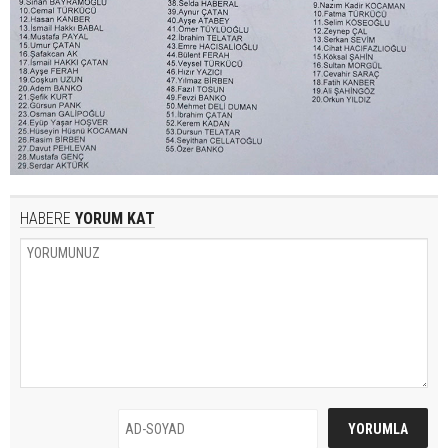
HABERE
YORUM KAT