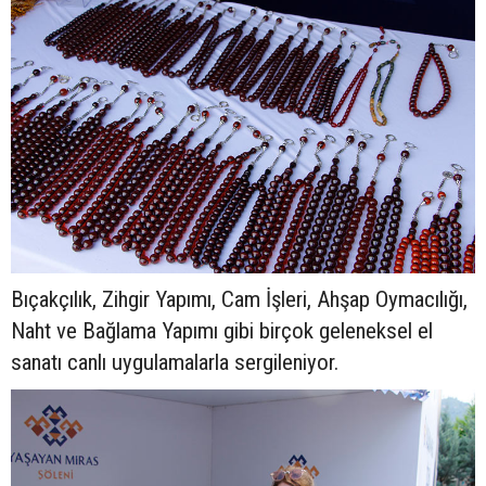
Bıçakçılık, Zihgir Yapımı, Cam İşleri, Ahşap Oymacılığı,
Naht ve Bağlama Yapımı gibi birçok geleneksel el
sanatı canlı uygulamalarla sergileniyor.