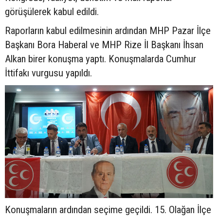
görüşülerek kabul edildi.
Raporların kabul edilmesinin ardından MHP Pazar İlçe
Başkanı Bora Haberal ve MHP Rize İl Başkanı İhsan
Alkan birer konuşma yaptı. Konuşmalarda Cumhur
İttifakı vurgusu yapıldı.
Konuşmaların ardından seçime geçildi. 15. Olağan İlçe