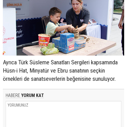
Ayrıca Türk Süsleme Sanatları Sergileri kapsamında
Hüsn-i Hat, Minyatür ve Ebru sanatının seçkin
örnekleri de sanatseverlerin beğenisine sunuluyor.
HABERE
YORUM KAT