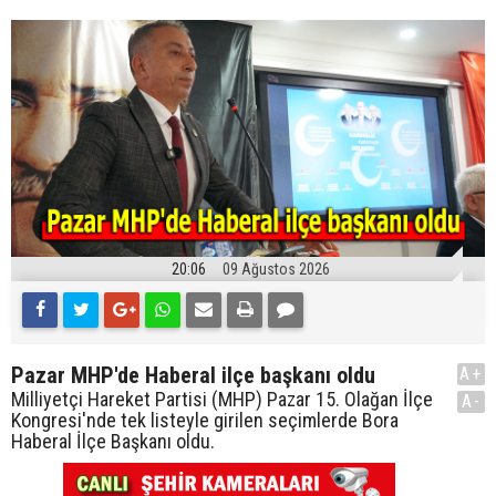
20:06
09 Ağustos 2026
Pazar MHP'de Haberal ilçe başkanı oldu
A+
Milliyetçi Hareket Partisi (MHP) Pazar 15. Olağan İlçe
A-
Kongresi'nde tek listeyle girilen seçimlerde Bora
Haberal İlçe Başkanı oldu.