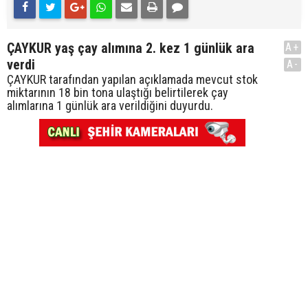
ÇAYKUR yaş çay alımına 2. kez 1 günlük ara
A+
verdi
A-
ÇAYKUR tarafından yapılan açıklamada mevcut stok
miktarının 18 bin tona ulaştığı belirtilerek çay
alımlarına 1 günlük ara verildiğini duyurdu.