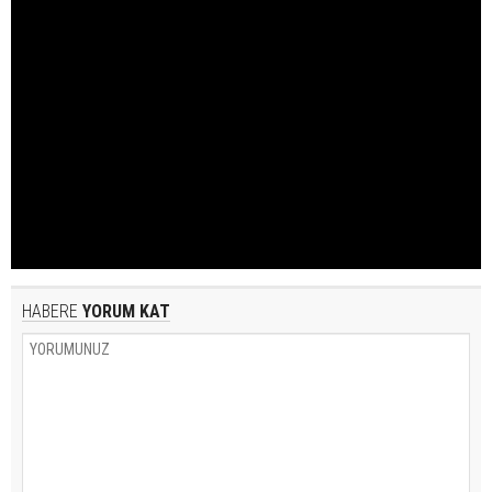
HABERE
YORUM KAT