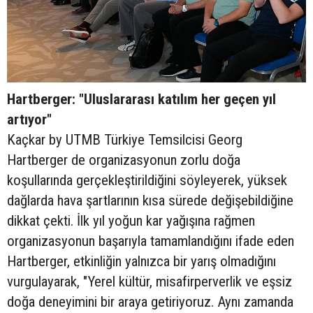
Hartberger: "Uluslararası katılım her geçen yıl
artıyor"
Kaçkar by UTMB Türkiye Temsilcisi Georg
Hartberger de organizasyonun zorlu doğa
koşullarında gerçekleştirildiğini söyleyerek, yüksek
dağlarda hava şartlarının kısa sürede değişebildiğine
dikkat çekti. İlk yıl yoğun kar yağışına rağmen
organizasyonun başarıyla tamamlandığını ifade eden
Hartberger, etkinliğin yalnızca bir yarış olmadığını
vurgulayarak, "Yerel kültür, misafirperverlik ve eşsiz
doğa deneyimini bir araya getiriyoruz. Aynı zamanda