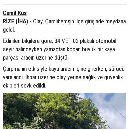
Cemil Kus
RİZE (İHA) -
Olay, Çamlıhemşin ilçe girişinde meydana
geldi.
Edinilen bilgilere göre, 34 VET 02 plakalı otomobil
seyir halindeyken yamaçtan kopan büyük bir kaya
parçası aracın üzerine düştü.
Çarpmanın etkisiyle kaya aracın içine girerken, sürücü
yaralandı. İhbar üzerine olay yerine sağlık ve güvenlik
ekipleri sevk edildi.