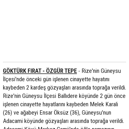
GÖKTÜRK FIRAT - ÖZGÜR TEPE
- Rize'nin Güneysu
İlçesi'nde önceki gün işlenen cinayette hayatını
kaybeden 2 kardeş gözyaşları arasında toprağa verildi.
Rize'nin Güneysu İlçesi Ballıdere köyünde 2 gün önce
işlenen cinayette hayatlarını kaybeden Melek Karali
(26) ve ağabeyi Ensar Öksüz (36), Güneysu'nun
Adacami köyünde gözyaşları arasında toprağa verildi.