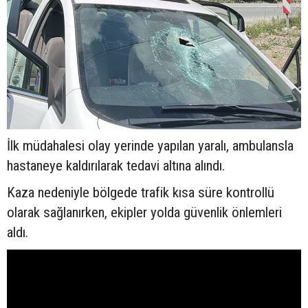
İlk müdahalesi olay yerinde yapılan yaralı, ambulansla
hastaneye kaldırılarak tedavi altına alındı.
Kaza nedeniyle bölgede trafik kısa süre kontrollü
olarak sağlanırken, ekipler yolda güvenlik önlemleri
aldı.