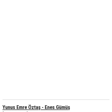
Yunus Emre Öztaş - Enes Gümüş