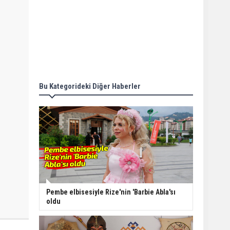
Bu Kategorideki Diğer Haberler
Pembe elbisesiyle Rize'nin 'Barbie Abla'sı
oldu