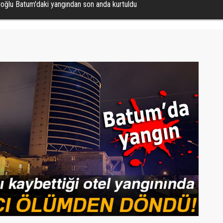
oğlu Batum'daki yangından son anda kurtuldu