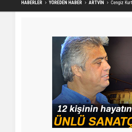
HABERLER
YÖREDEN HABER
ARTVİN
Cengiz Kurt