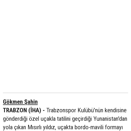
Gökmen Şahin
TRABZON (İHA) -
Trabzonspor Kulübü'nün kendisine
gönderdiği özel uçakla tatilini geçirdiği Yunanistan'dan
yola çıkan Mısırlı yıldız, uçakta bordo-mavili formayı