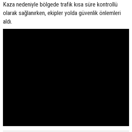
Kaza nedeniyle bölgede trafik kısa süre kontrollü
olarak sağlanırken, ekipler yolda güvenlik önlemleri
aldı.