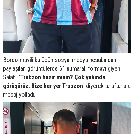
Bordo-mavili kulübün sosyal medya hesabından
paylaşılan görüntülerde 61 numaralı formayı giyen
Salah,
"Trabzon hazır mısın? Çok yakında
görüşürüz. Bize her yer Trabzon"
diyerek taraftarlara
mesaj yolladı.