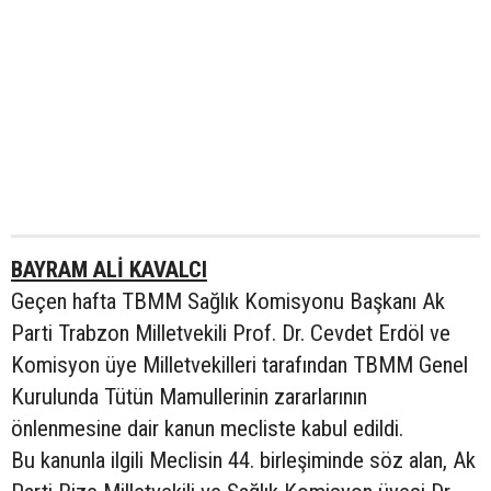
BAYRAM ALİ KAVALCI
Geçen hafta TBMM Sağlık Komisyonu Başkanı Ak
Parti Trabzon Milletvekili Prof. Dr. Cevdet Erdöl ve
Komisyon üye Milletvekilleri tarafından TBMM Genel
Kurulunda Tütün Mamullerinin zararlarının
önlenmesine dair kanun mecliste kabul edildi.
Bu kanunla ilgili Meclisin 44. birleşiminde söz alan, Ak