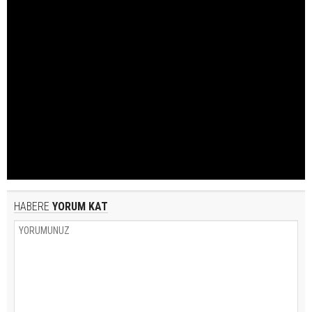
HABERE
YORUM KAT