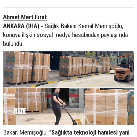
Ahmet Mert Fırat
ANKARA (İHA) -
Sağlık Bakanı Kemal Memişoğlu,
konuya ilişkin sosyal medya hesabından paylaşımda
bulundu.
Bakan Memişoğlu,
"Sağlıkta teknoloji hamlesi yani