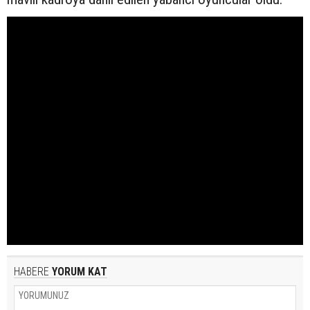
HABERE
YORUM KAT