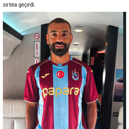
sırtına geçirdi.