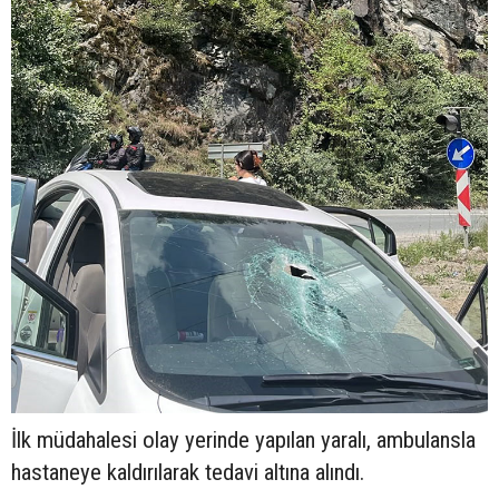
İlk müdahalesi olay yerinde yapılan yaralı, ambulansla
hastaneye kaldırılarak tedavi altına alındı.