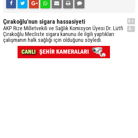
Çırakoğlu'nun sigara hassasiyeti
A+
AKP Rize Milletvekili ve Sağlık Komisyon Üyesi Dr. Lütfi
A-
Çırakoğlu Mecliste sigara kanunu ile ilgili yaptıkları
çalışmanın halk sağlığı için olduğunu söyledi.