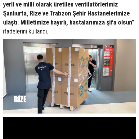
yerli ve milli olarak üretilen ventilatörlerimiz
Şanlıurfa, Rize ve Trabzon Şehir Hastanelerimize
ulaştı. Milletimize hayırlı, hastalarımıza şifa olsun"
ifadelerini kullandı.