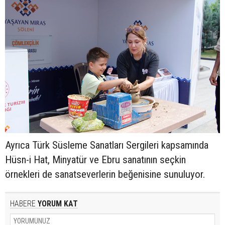
Ayrıca Türk Süsleme Sanatları Sergileri kapsamında
Hüsn-i Hat, Minyatür ve Ebru sanatının seçkin
örnekleri de sanatseverlerin beğenisine sunuluyor.
HABERE
YORUM KAT