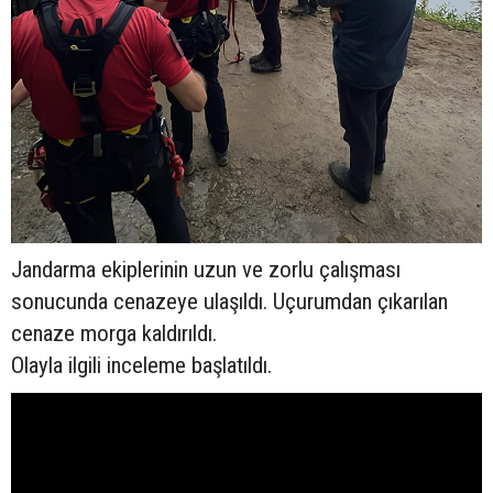
Jandarma ekiplerinin uzun ve zorlu çalışması
sonucunda cenazeye ulaşıldı. Uçurumdan çıkarılan
cenaze morga kaldırıldı.
Olayla ilgili inceleme başlatıldı.