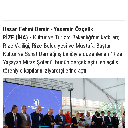
Hasan Fehmi Demir - Yasemin Özçelik
RİZE (İHA) -
Kültür ve Turizm Bakanlığı'nın katkıları;
Rize Valiliği, Rize Belediyesi ve Mustafa Baştan
Kültür ve Sanat Derneği iş birliğiyle düzenlenen "Rize
Yaşayan Miras Şöleni", bugün gerçekleştirilen açılış
töreniyle kapılarını ziyaretçilerine açtı.