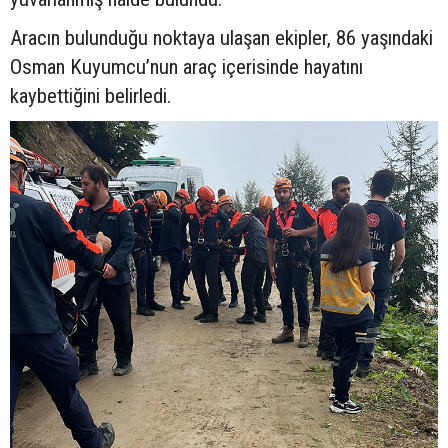
Aracın bulunduğu noktaya ulaşan ekipler, 86 yaşındaki
Osman Kuyumcu’nun araç içerisinde hayatını
kaybettiğini belirledi.