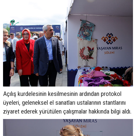
Açılış kurdelesinin kesilmesinin ardından protokol
üyeleri, geleneksel el sanatları ustalarının stantlarını
ziyaret ederek yürütülen çalışmalar hakkında bilgi aldı.