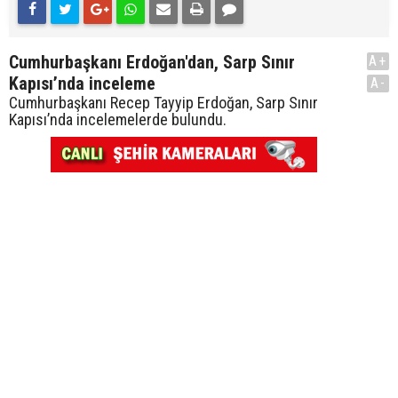
Cumhurbaşkanı Erdoğan'dan, Sarp Sınır
A+
Kapısı’nda inceleme
A-
Cumhurbaşkanı Recep Tayyip Erdoğan, Sarp Sınır
Kapısı’nda incelemelerde bulundu.