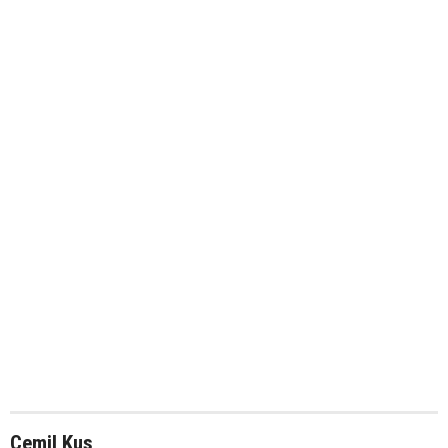
Cemil Kus