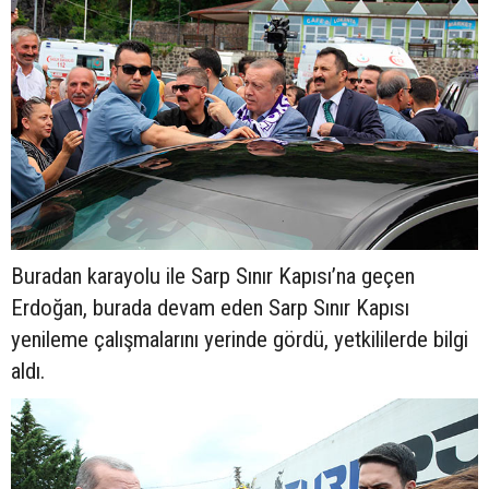
Buradan karayolu ile Sarp Sınır Kapısı’na geçen
Erdoğan, burada devam eden Sarp Sınır Kapısı
yenileme çalışmalarını yerinde gördü, yetkililerde bilgi
aldı.