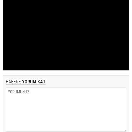
HABERE
YORUM KAT