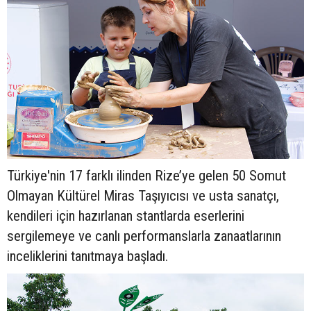
Türkiye'nin 17 farklı ilinden Rize’ye gelen 50 Somut
Olmayan Kültürel Miras Taşıyıcısı ve usta sanatçı,
kendileri için hazırlanan stantlarda eserlerini
sergilemeye ve canlı performanslarla zanaatlarının
inceliklerini tanıtmaya başladı.