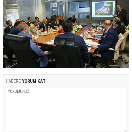
HABERE
YORUM KAT