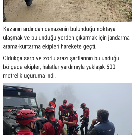
Kazanın ardından cenazenin bulunduğu noktaya
ulaşmak ve bulunduğu yerden çıkarmak için jandarma
arama-kurtarma ekipleri harekete geçti.
Oldukça sarp ve zorlu arazi şartlarının bulunduğu
bölgede ekipler, halatlar yardımıyla yaklaşık 600
metrelik uçuruma indi.