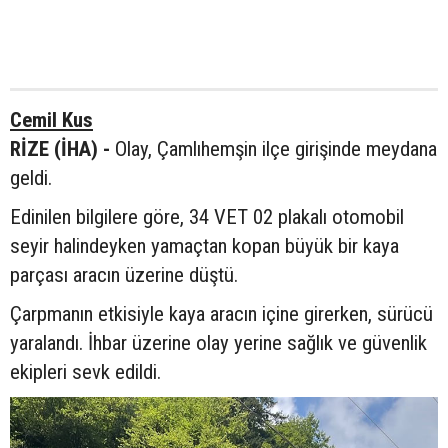
Cemil Kus
RİZE (İHA) -
Olay, Çamlıhemşin ilçe girişinde meydana
geldi.
Edinilen bilgilere göre, 34 VET 02 plakalı otomobil
seyir halindeyken yamaçtan kopan büyük bir kaya
parçası aracın üzerine düştü.
Çarpmanın etkisiyle kaya aracın içine girerken, sürücü
yaralandı. İhbar üzerine olay yerine sağlık ve güvenlik
ekipleri sevk edildi.