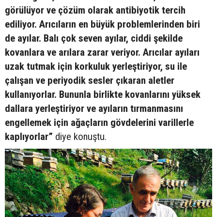
görülüyor ve çözüm olarak antibiyotik tercih
ediliyor. Arıcıların en büyük problemlerinden biri
de ayılar. Balı çok seven ayılar, ciddi şekilde
kovanlara ve arılara zarar veriyor. Arıcılar ayıları
uzak tutmak için korkuluk yerleştiriyor, su ile
çalışan ve periyodik sesler çıkaran aletler
kullanıyorlar. Bununla birlikte kovanlarını yüksek
dallara yerleştiriyor ve ayıların tırmanmasını
engellemek için ağaçların gövdelerini varillerle
kaplıyorlar”
diye konuştu.