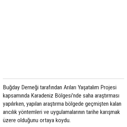
Buğday Derneği tarafından Arıları Yaşatalım Projesi
kapsamında Karadeniz Bölgesi'nde saha araştırması
yapılırken, yapılan araştırma bölgede geçmişten kalan
arıcılık yöntemleri ve uygulamalarının tarihe karışmak
üzere olduğunu ortaya koydu.