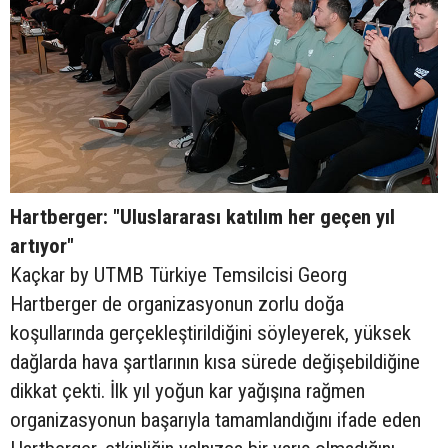
Hartberger: "Uluslararası katılım her geçen yıl
artıyor"
Kaçkar by UTMB Türkiye Temsilcisi Georg
Hartberger de organizasyonun zorlu doğa
koşullarında gerçekleştirildiğini söyleyerek, yüksek
dağlarda hava şartlarının kısa sürede değişebildiğine
dikkat çekti. İlk yıl yoğun kar yağışına rağmen
organizasyonun başarıyla tamamlandığını ifade eden