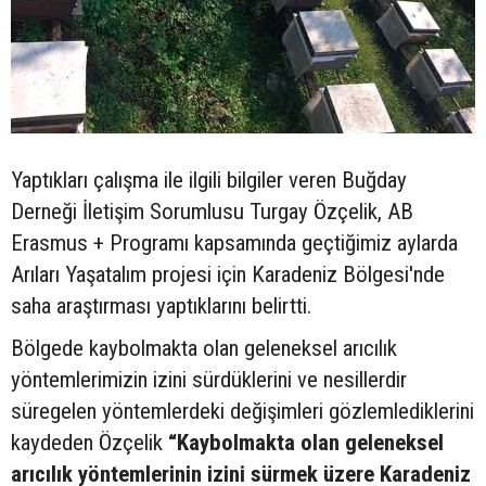
Yaptıkları çalışma ile ilgili bilgiler veren Buğday
Derneği İletişim Sorumlusu Turgay Özçelik, AB
Erasmus + Programı kapsamında geçtiğimiz aylarda
Arıları Yaşatalım projesi için Karadeniz Bölgesi'nde
saha araştırması yaptıklarını belirtti.
Bölgede kaybolmakta olan geleneksel arıcılık
yöntemlerimizin izini sürdüklerini ve nesillerdir
süregelen yöntemlerdeki değişimleri gözlemlediklerini
kaydeden Özçelik
“Kaybolmakta olan geleneksel
arıcılık yöntemlerinin izini sürmek üzere Karadeniz