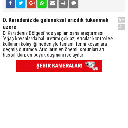
D. Karadeniz'de geleneksel arıcılık tükenmek
A+
üzere
A-
D. Karadeniz Bölgesi'nde yapılan saha araştırması:
'Ağaç kovanlarda bal üretimi çok az; Arıcılar kontrol ve
kullanım kolaylığı nedeniyle tamamı fenni kovanlara
geçmiş durumda. Arıcıların en önemli sorunları arı
hastalıkları, en büyük düşmanı ise ayılar'