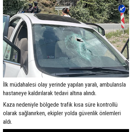
İlk müdahalesi olay yerinde yapılan yaralı, ambulansla
hastaneye kaldırılarak tedavi altına alındı.
Kaza nedeniyle bölgede trafik kısa süre kontrollü
olarak sağlanırken, ekipler yolda güvenlik önlemleri
aldı.