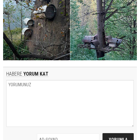
HABERE
YORUM KAT