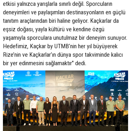
etkisi yalnızca yarışlarla sınırlı değil. Sporcuların
deneyimleri ve paylaşımları destinasyonların en güçlü
tanıtım araçlarından biri haline geliyor. Kaçkarlar da
eşsiz doğası, yayla kültürü ve kendine özgü
yaşamıyla sporculara unutulmaz bir deneyim sunuyor.
Hedefimiz, Kaçkar by UTMB’nin her yıl büyüyerek
Rize’nin ve Kaçkarlar’ın dünya spor takviminde kalıcı
bir yer edinmesini sağlamaktır" dedi.