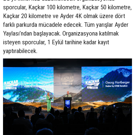
sporcular, Kaçkar 100 kilometre, Kaçkar 50 kilometre,
Kaçkar 20 kilometre ve Ayder 4K olmak üzere dört
farklı parkurda mücadele edecek. Tüm yarışlar Ayder
Yaylası’ndan başlayacak. Organizasyona katılmak
isteyen sporcular, 1 Eylül tarihine kadar kayıt
yaptırabilecek.