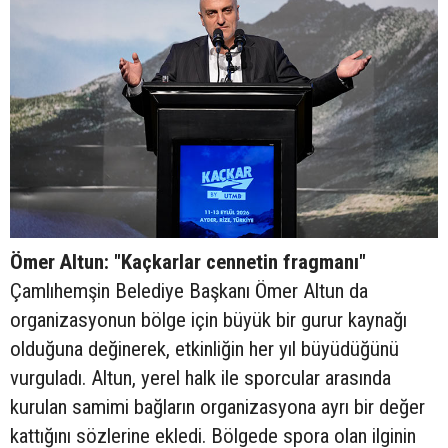
Ömer Altun: "Kaçkarlar cennetin fragmanı"
Çamlıhemşin Belediye Başkanı Ömer Altun da
organizasyonun bölge için büyük bir gurur kaynağı
olduğuna değinerek, etkinliğin her yıl büyüdüğünü
vurguladı. Altun, yerel halk ile sporcular arasında
kurulan samimi bağların organizasyona ayrı bir değer
kattığını sözlerine ekledi. Bölgede spora olan ilginin