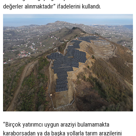
değerler alınmaktadır” ifadelerini kullandı.
“Birçok yatırımcı uygun araziyi bulamamakta
karaborsadan ya da başka yollarla tarım arazilerini