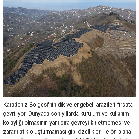
Karadeniz Bölgesi'nin dik ve engebeli arazileri fırsata
çevriliyor. Dünyada son yıllarda kurulum ve kullanım
kolaylığı olmasının yanı sıra çevreyi kirletmemesi ve
zararlı atık oluşturmaması gibi özellikleri ile ön plana