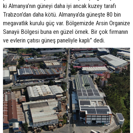
ki Almanya’nın güneyi daha iyi ancak kuzey tarafı
Trabzon’dan daha kötü. Almanya’da güneşte 80 bin
megavatlık kurulu güç var. Bölgemizde Arsin Organize
Sanayii Bölgesi buna en güzel örnek. Bir çok firmanın
ve evlerin çatısı güneş paneliyle kaplı” dedi.