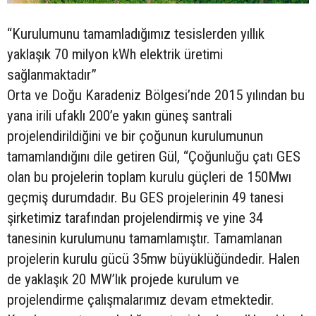
“Kurulumunu tamamladığımız tesislerden yıllık
yaklaşık 70 milyon kWh elektrik üretimi
sağlanmaktadır”
Orta ve Doğu Karadeniz Bölgesi’nde 2015 yılından bu
yana irili ufaklı 200’e yakın güneş santrali
projelendirildiğini ve bir çoğunun kurulumunun
tamamlandığını dile getiren Gül, “Çoğunluğu çatı GES
olan bu projelerin toplam kurulu güçleri de 150Mwı
geçmiş durumdadır. Bu GES projelerinin 49 tanesi
şirketimiz tarafından projelendirmiş ve yine 34
tanesinin kurulumunu tamamlamıştır. Tamamlanan
projelerin kurulu gücü 35mw büyüklüğündedir. Halen
de yaklaşık 20 MW’lık projede kurulum ve
projelendirme çalışmalarımız devam etmektedir.