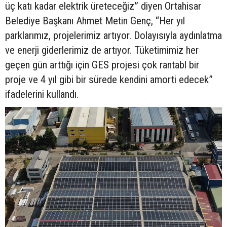
üç katı kadar elektrik üreteceğiz” diyen Ortahisar
Belediye Başkanı Ahmet Metin Genç, “Her yıl
parklarımız, projelerimiz artıyor. Dolayısıyla aydınlatma
ve enerji giderlerimiz de artıyor. Tüketimimiz her
geçen gün arttığı için GES projesi çok rantabl bir
proje ve 4 yıl gibi bir sürede kendini amorti edecek”
ifadelerini kullandı.