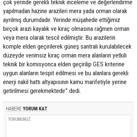
çok yerinde gerekli teknik inceleme ve değerlendirme
yapılmadan hazine arazileri mera yada orman olarak
ayrılmış durumdadır. Yerinde müşahede ettiğimiz
birçok arazi kayalık ve kıraç olmasına rağmen orman
veya mera olarak tescil edilmiştir. Bu arazilerin
komple elden geçirilerek güneş santrali kurulabilecek
düzeyde verimsiz kıraç orman mera alanların yetkili
teknik bir komisyonca elden geçirilip GES kriterine
uygun alanların tespit edilmesi ve bu alanlara gerekli
enerji nakil hattı altyapısının kamu marifetiyle yerine
getirilmesi gerekmektedir” dedi.
HABERE
YORUM KAT