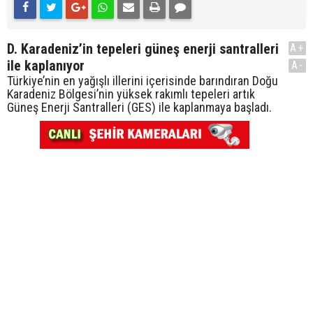
D. Karadeniz’in tepeleri güneş enerji santralleri
A+
ile kaplanıyor
A-
Türkiye’nin en yağışlı illerini içerisinde barındıran Doğu
Karadeniz Bölgesi’nin yüksek rakımlı tepeleri artık
Güneş Enerji Santralleri (GES) ile kaplanmaya başladı.