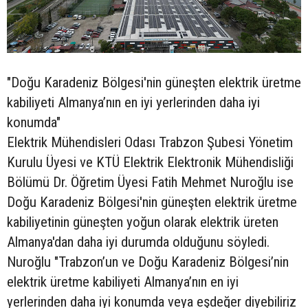
"Doğu Karadeniz Bölgesi'nin güneşten elektrik üretme
kabiliyeti Almanya’nın en iyi yerlerinden daha iyi
konumda"
Elektrik Mühendisleri Odası Trabzon Şubesi Yönetim
Kurulu Üyesi ve KTÜ Elektrik Elektronik Mühendisliği
Bölümü Dr. Öğretim Üyesi Fatih Mehmet Nuroğlu ise
Doğu Karadeniz Bölgesi'nin güneşten elektrik üretme
kabiliyetinin güneşten yoğun olarak elektrik üreten
Almanya'dan daha iyi durumda olduğunu söyledi.
Nuroğlu "Trabzon’un ve Doğu Karadeniz Bölgesi’nin
elektrik üretme kabiliyeti Almanya’nın en iyi
yerlerinden daha iyi konumda veya eşdeğer diyebiliriz