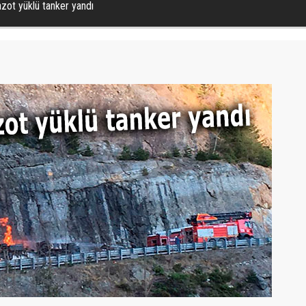
zot yüklü tanker yandı