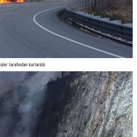
ler tarafından kurtarıldı.