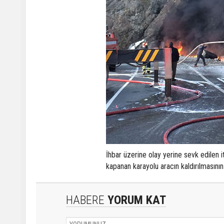
İhbar üzerine olay yerine sevk edilen i
kapanan karayolu aracın kaldırılmasının
HABERE
YORUM KAT