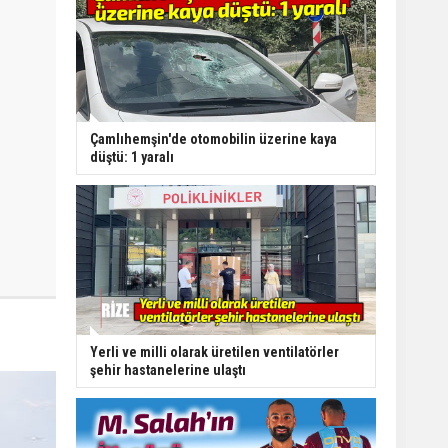
Çamlıhemşin'de otomobilin üzerine kaya
düştü: 1 yaralı
Yerli ve milli olarak üretilen ventilatörler
şehir hastanelerine ulaştı