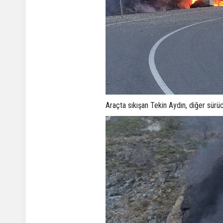
Araçta sıkışan Tekin Aydın, diğer sürücü