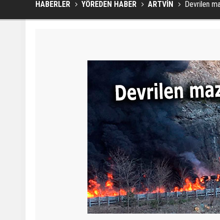
HABERLER
YÖREDEN HABER
ARTVİN
Devrilen ma