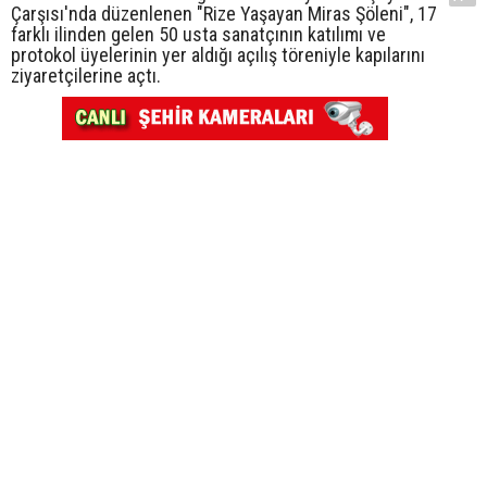
Çarşısı'nda düzenlenen "Rize Yaşayan Miras Şöleni", 17
farklı ilinden gelen 50 usta sanatçının katılımı ve
protokol üyelerinin yer aldığı açılış töreniyle kapılarını
ziyaretçilerine açtı.