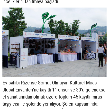
inceliklerini tanıtmaya başladı.
Ev sahibi Rize ise Somut Olmayan Kültürel Miras
Ulusal Envanteri’ne kayıtlı 11 unsur ve 30’u geleneksel
el sanatlarından olmak üzere toplam 45 kayıtlı miras
taşıyıcısı ile şölende yer alıyor. Şölen kapsamında;