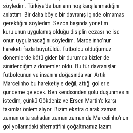
söyledim. Türkiye'de bunların hoş karşılanmadığını
anlattım. Bir daha böyle bir davranış içinde olmaması
gerektiğini söyledim. Sezon başında yönetim
kurulunun uygulamış olduğu disiplin cezası ne ise
onun uygulanacağını söyledim. Marcelinho'nun
hareketi fazla büyütüldü. Futbolcu olduğumuz
dönemlerde kötü giden bir durumda bizler de
sinirlendiğimiz dönemler oldu. Bu tür davranışlar
futbolcunun ve insanını doğasında var. Artık
Marcelinho bu hareketiyle değil, attığı gollerle
gündeme gelecek. Ben kendisinden golü düşünmesini
istedim, çünkü Gökdeniz ve Ersen Martin'e karşı
takımlar önlem alıyor. Bizim ekstra olarak zaman
zaman orta sahadan zaman zaman da Marcelinho'nun
gol yollarındaki alternatifini çoğaltmamız lazım.