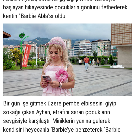
başlayan hikayesinde çocukların gönlünü fethederek
kentin "Barbie Abla"sı oldu.
Bir gün işe gitmek üzere pembe elbisesini giyip
sokağa çıkan Ayhan, etrafını saran çocukların
sevgisiyle karşılaştı. Miniklerin yanına gelerek
kendisini heyecanla ‘Barbie’ye benzeterek ‘Barbie