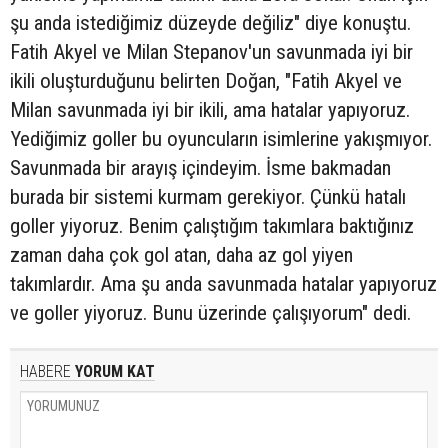
şu anda istediğimiz düzeyde değiliz" diye konuştu.
Fatih Akyel ve Milan Stepanov'un savunmada iyi bir
ikili oluşturduğunu belirten Doğan, "Fatih Akyel ve
Milan savunmada iyi bir ikili, ama hatalar yapıyoruz.
Yediğimiz goller bu oyuncuların isimlerine yakışmıyor.
Savunmada bir arayış içindeyim. İsme bakmadan
burada bir sistemi kurmam gerekiyor. Çünkü hatalı
goller yiyoruz. Benim çalıştığım takımlara baktığınız
zaman daha çok gol atan, daha az gol yiyen
takımlardır. Ama şu anda savunmada hatalar yapıyoruz
ve goller yiyoruz. Bunu üzerinde çalışıyorum" dedi.
HABERE
YORUM KAT