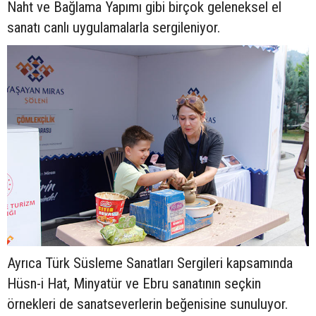
Naht ve Bağlama Yapımı gibi birçok geleneksel el
sanatı canlı uygulamalarla sergileniyor.
Ayrıca Türk Süsleme Sanatları Sergileri kapsamında
Hüsn-i Hat, Minyatür ve Ebru sanatının seçkin
örnekleri de sanatseverlerin beğenisine sunuluyor.