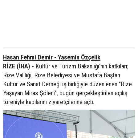
Hasan Fehmi Demir - Yasemin Özçelik
RİZE (İHA) -
Kültür ve Turizm Bakanlığı'nın katkıları;
Rize Valiliği, Rize Belediyesi ve Mustafa Baştan
Kültür ve Sanat Derneği iş birliğiyle düzenlenen "Rize
Yaşayan Miras Şöleni", bugün gerçekleştirilen açılış
töreniyle kapılarını ziyaretçilerine açtı.