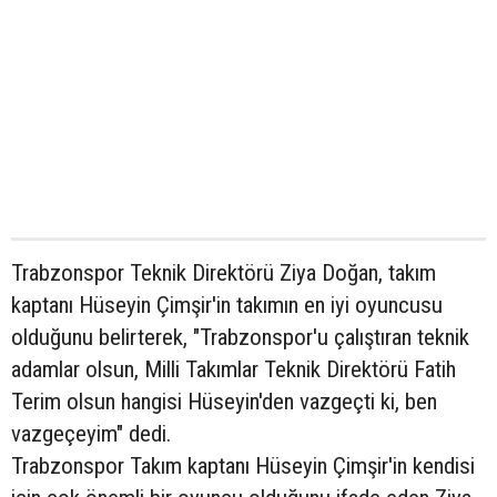
Trabzonspor Teknik Direktörü Ziya Doğan, takım
kaptanı Hüseyin Çimşir'in takımın en iyi oyuncusu
olduğunu belirterek, "Trabzonspor'u çalıştıran teknik
adamlar olsun, Milli Takımlar Teknik Direktörü Fatih
Terim olsun hangisi Hüseyin'den vazgeçti ki, ben
vazgeçeyim" dedi.
Trabzonspor Takım kaptanı Hüseyin Çimşir'in kendisi