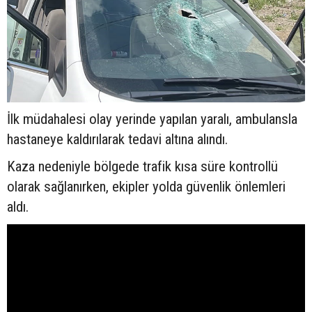
İlk müdahalesi olay yerinde yapılan yaralı, ambulansla
hastaneye kaldırılarak tedavi altına alındı.
Kaza nedeniyle bölgede trafik kısa süre kontrollü
olarak sağlanırken, ekipler yolda güvenlik önlemleri
aldı.