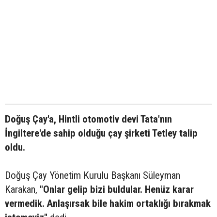
Doğuş Çay'a, Hintli otomotiv devi Tata'nın
İngiltere'de sahip olduğu çay şirketi Tetley talip
oldu.
Doğuş Çay Yönetim Kurulu Başkanı Süleyman
Karakan,
"Onlar gelip bizi buldular. Henüz karar
vermedik. Anlaşırsak bile hakim ortaklığı bırakmak