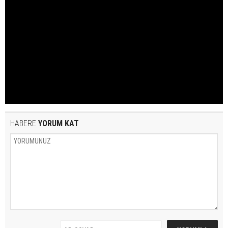
HABERE
YORUM KAT