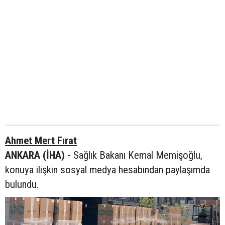
Ahmet Mert Fırat
ANKARA (İHA) -
Sağlık Bakanı Kemal Memişoğlu,
konuya ilişkin sosyal medya hesabından paylaşımda
bulundu.