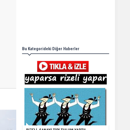
Bu Kategorideki Diğer Haberler