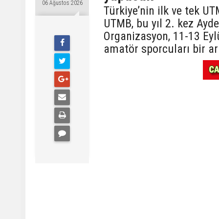
06 Ağustos 2026
Türkiye’nin ilk ve tek 
UTMB, bu yıl 2. kez Ayde
Organizasyon, 11-13 Eyl
amatör sporcuları bir ar