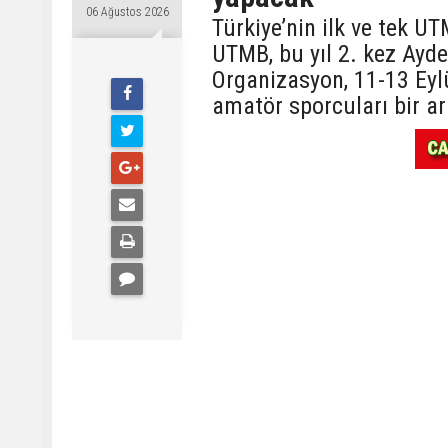
06 Ağustos 2026
Türkiye’nin ilk ve tek 
UTMB, bu yıl 2. kez Ayde
Organizasyon, 11-13 Eyl
amatör sporcuları bir ar