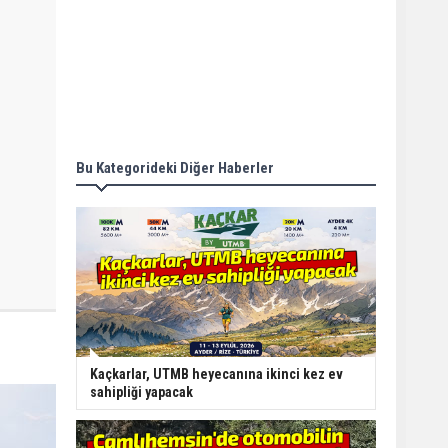
Bu Kategorideki Diğer Haberler
Kaçkarlar, UTMB heyecanına ikinci kez ev
sahipliği yapacak