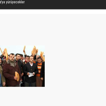
'ya yürüyecekler