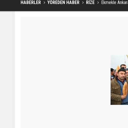
HABERLER
YÖREDEN HABER
RİZE
Ekmekle Ankara