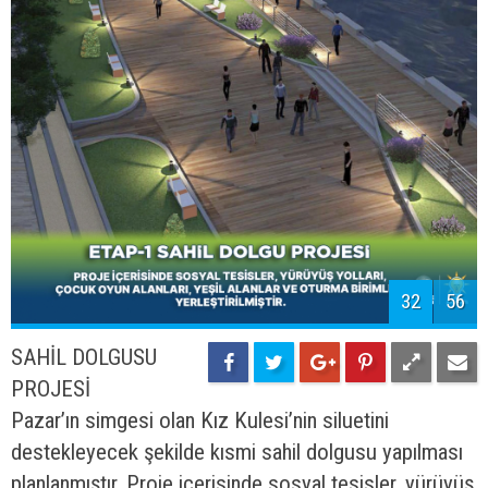
PROJESİ
Pazar’ın simgesi olan Kız Kulesi’nin siluetini
destekleyecek şekilde kısmi sahil dolgusu yapılması
planlanmıştır. Proje içerisinde sosyal tesisler, yürüyüş
yolları, çocuk oyun alanları, yeşil alanlar ve oturma
birimleri yerleştirilmiştir.