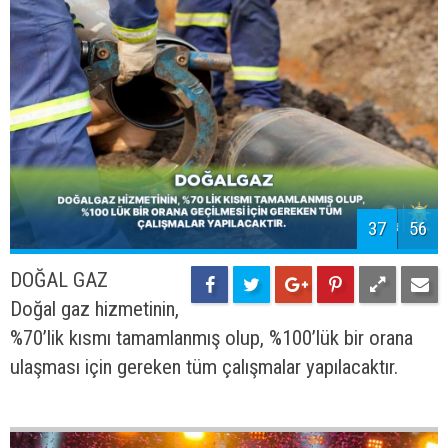
39
56