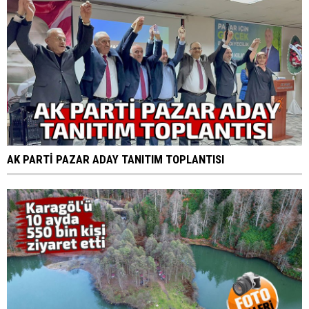
AK PARTİ PAZAR ADAY TANITIM TOPLANTISI