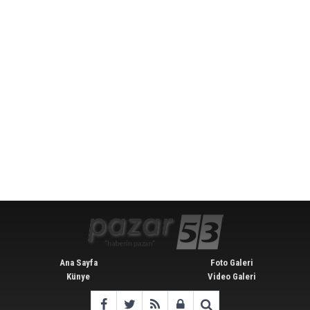
Ana Sayfa
Foto Galeri
Künye
Video Galeri