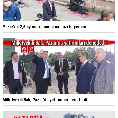
Pazar'da 2,5 ay sonra cuma namazı heyecanı
Milletvekili Bak, Pazar'da yatırımları denetledi