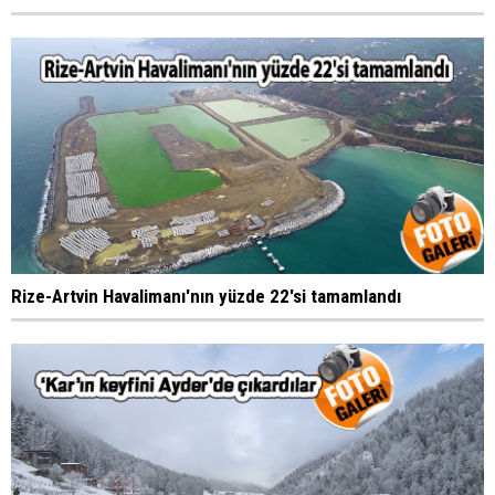
Rize-Artvin Havalimanı'nın yüzde 22'si tamamlandı