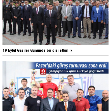
19 Eylül Gaziler Gününde bir dizi etkinlik