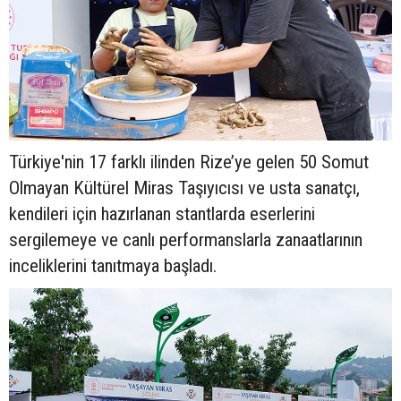
Türkiye'nin 17 farklı ilinden Rize’ye gelen 50 Somut
Olmayan Kültürel Miras Taşıyıcısı ve usta sanatçı,
kendileri için hazırlanan stantlarda eserlerini
sergilemeye ve canlı performanslarla zanaatlarının
inceliklerini tanıtmaya başladı.