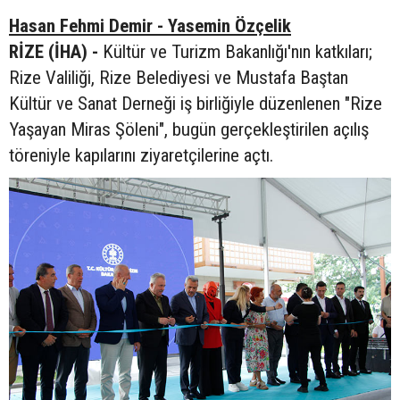
Hasan Fehmi Demir - Yasemin Özçelik
RİZE (İHA) -
Kültür ve Turizm Bakanlığı'nın katkıları;
Rize Valiliği, Rize Belediyesi ve Mustafa Baştan
Kültür ve Sanat Derneği iş birliğiyle düzenlenen "Rize
Yaşayan Miras Şöleni", bugün gerçekleştirilen açılış
töreniyle kapılarını ziyaretçilerine açtı.