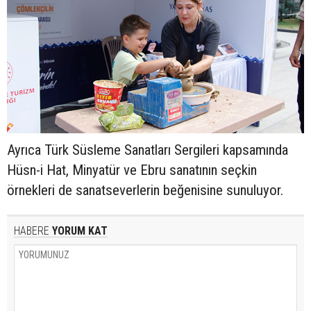
Ayrıca Türk Süsleme Sanatları Sergileri kapsamında
Hüsn-i Hat, Minyatür ve Ebru sanatının seçkin
örnekleri de sanatseverlerin beğenisine sunuluyor.
HABERE
YORUM KAT