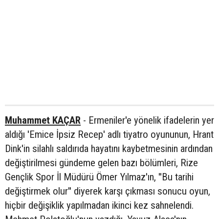
Muhammet KAÇAR
- Ermeniler'e yönelik ifadelerin yer
aldığı 'Emice İpsiz Recep' adlı tiyatro oyununun, Hrant
Dink'in silahlı saldırıda hayatını kaybetmesinin ardından
değiştirilmesi gündeme gelen bazı bölümleri, Rize
Gençlik Spor İl Müdürü Ömer Yılmaz'ın, ''Bu tarihi
değiştirmek olur'' diyerek karşı çıkması sonucu oyun,
hiçbir değişiklik yapılmadan ikinci kez sahnelendi.