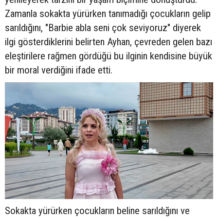
Zamanla sokakta yürürken tanımadığı çocukların gelip
sarıldığını, "Barbie abla seni çok seviyoruz" diyerek
ilgi gösterdiklerini belirten Ayhan, çevreden gelen bazı
eleştirilere rağmen gördüğü bu ilginin kendisine büyük
bir moral verdiğini ifade etti.
Sokakta yürürken çocukların beline sarıldığını ve