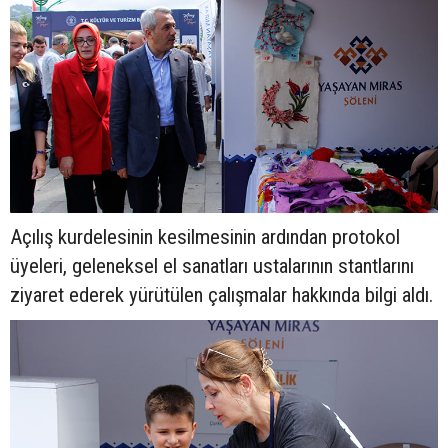
Açılış kurdelesinin kesilmesinin ardından protokol
üyeleri, geleneksel el sanatları ustalarının stantlarını
ziyaret ederek yürütülen çalışmalar hakkında bilgi aldı.