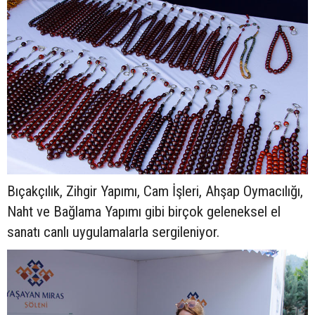
Bıçakçılık, Zihgir Yapımı, Cam İşleri, Ahşap Oymacılığı,
Naht ve Bağlama Yapımı gibi birçok geleneksel el
sanatı canlı uygulamalarla sergileniyor.