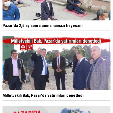
Pazar'da 2,5 ay sonra cuma namazı heyecanı
Milletvekili Bak, Pazar'da yatırımları denetledi