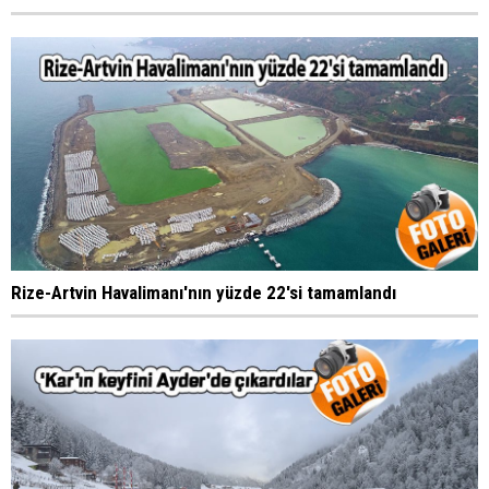
Rize-Artvin Havalimanı'nın yüzde 22'si tamamlandı