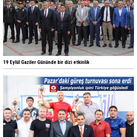
19 Eylül Gaziler Gününde bir dizi etkinlik