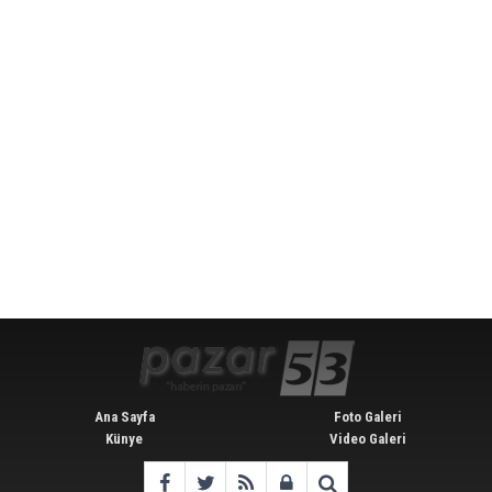
Ana Sayfa
Foto Galeri
Künye
Video Galeri