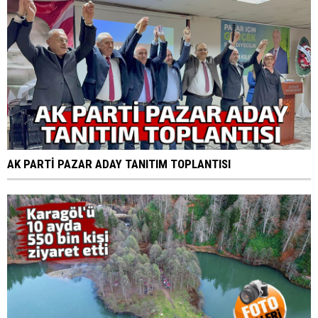
AK PARTİ PAZAR ADAY TANITIM TOPLANTISI