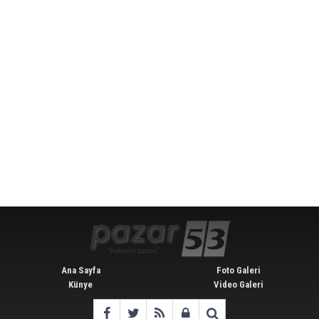
Ana Sayfa
Foto Galeri
Künye
Video Galeri