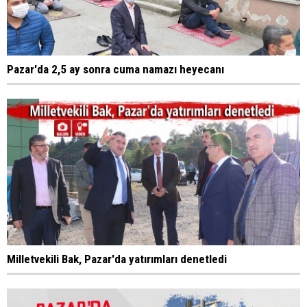
Pazar'da 2,5 ay sonra cuma namazı heyecanı
Milletvekili Bak, Pazar'da yatırımları denetledi