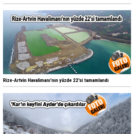
Rize-Artvin Havalimanı'nın yüzde 22'si tamamlandı