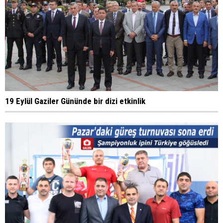
19 Eylül Gaziler Gününde bir dizi etkinlik