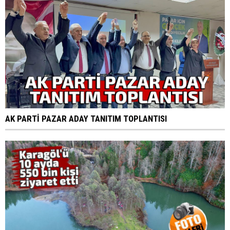
AK PARTİ PAZAR ADAY TANITIM TOPLANTISI