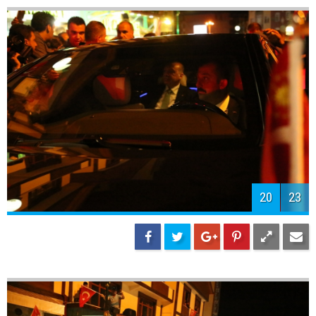
20
23