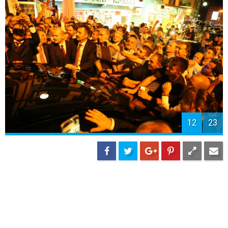
12
23