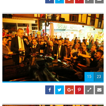
15
23