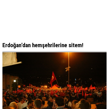
Erdoğan’dan hemşehrilerine sitem!