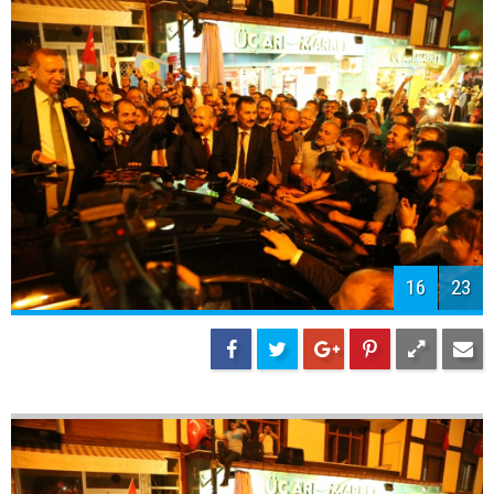
16
23