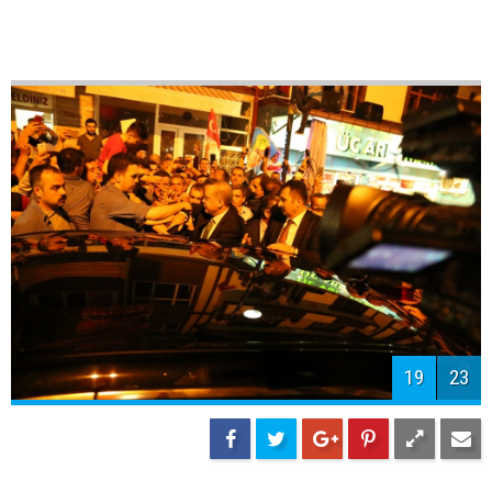
19
23