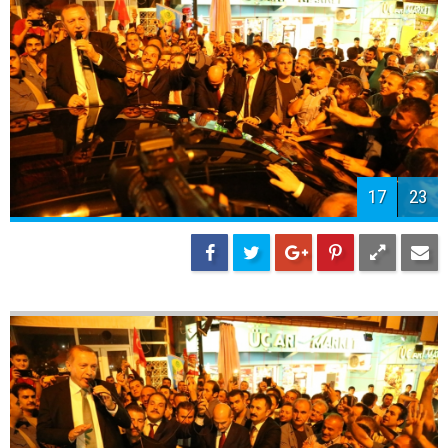
17
23