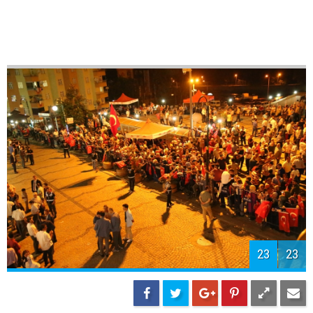
23
23