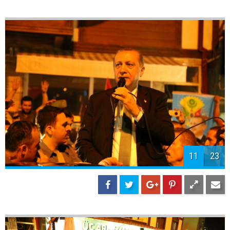
11
23