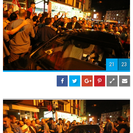
21
23