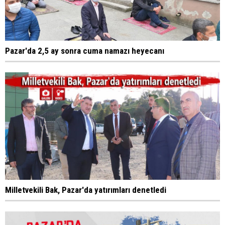
Pazar'da 2,5 ay sonra cuma namazı heyecanı
Milletvekili Bak, Pazar'da yatırımları denetledi