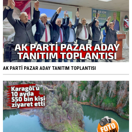
AK PARTİ PAZAR ADAY TANITIM TOPLANTISI