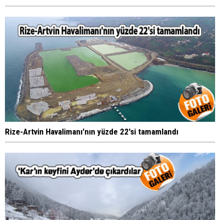
Rize-Artvin Havalimanı'nın yüzde 22'si tamamlandı