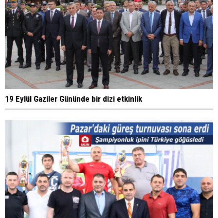
19 Eylül Gaziler Gününde bir dizi etkinlik