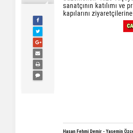
sanatçının katılımı ve pr
kapılarını ziyaretçilerine
Hasan Fehmi Demir - Yasemin Özçe