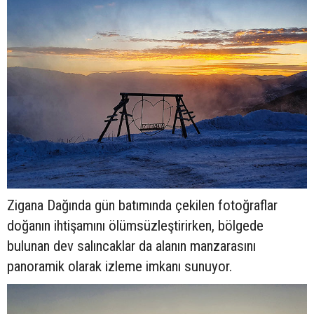
Zigana Dağında gün batımında çekilen fotoğraflar
doğanın ihtişamını ölümsüzleştirirken, bölgede
bulunan dev salıncaklar da alanın manzarasını
panoramik olarak izleme imkanı sunuyor.