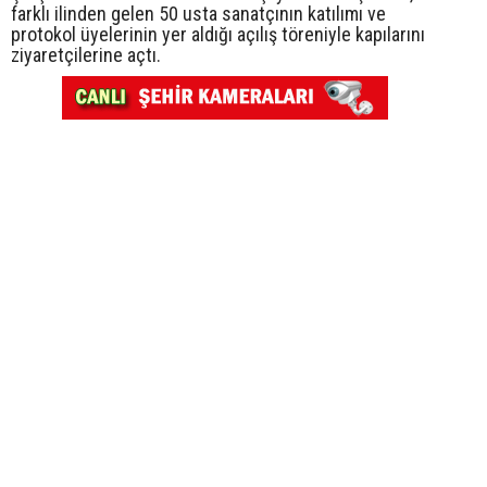
farklı ilinden gelen 50 usta sanatçının katılımı ve
protokol üyelerinin yer aldığı açılış töreniyle kapılarını
ziyaretçilerine açtı.