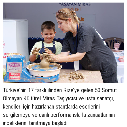
Türkiye'nin 17 farklı ilinden Rize’ye gelen 50 Somut
Olmayan Kültürel Miras Taşıyıcısı ve usta sanatçı,
kendileri için hazırlanan stantlarda eserlerini
sergilemeye ve canlı performanslarla zanaatlarının
inceliklerini tanıtmaya başladı.