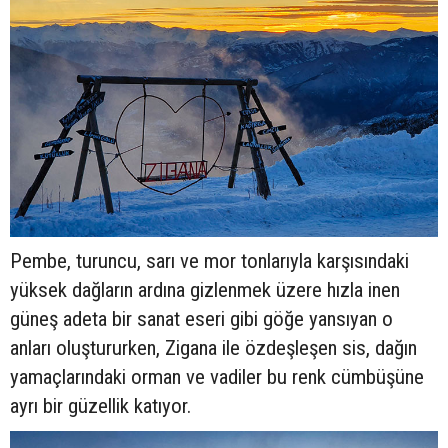
Pembe, turuncu, sarı ve mor tonlarıyla karşısındaki
yüksek dağların ardına gizlenmek üzere hızla inen
güneş adeta bir sanat eseri gibi göğe yansıyan o
anları oluştururken, Zigana ile özdeşleşen sis, dağın
yamaçlarındaki orman ve vadiler bu renk cümbüşüne
ayrı bir güzellik katıyor.