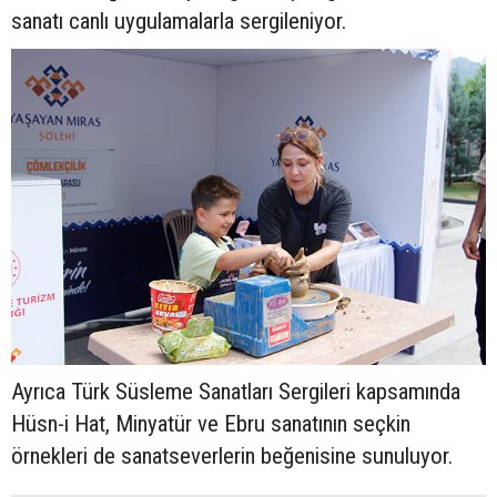
sanatı canlı uygulamalarla sergileniyor.
Ayrıca Türk Süsleme Sanatları Sergileri kapsamında
Hüsn-i Hat, Minyatür ve Ebru sanatının seçkin
örnekleri de sanatseverlerin beğenisine sunuluyor.