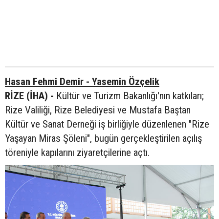
Hasan Fehmi Demir - Yasemin Özçelik
RİZE (İHA) -
Kültür ve Turizm Bakanlığı'nın katkıları;
Rize Valiliği, Rize Belediyesi ve Mustafa Baştan
Kültür ve Sanat Derneği iş birliğiyle düzenlenen "Rize
Yaşayan Miras Şöleni", bugün gerçekleştirilen açılış
töreniyle kapılarını ziyaretçilerine açtı.