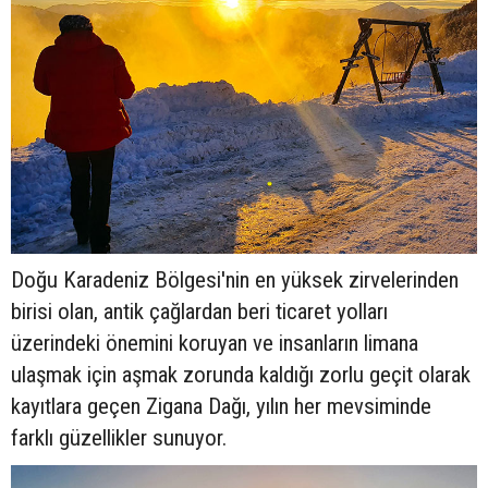
Doğu Karadeniz Bölgesi'nin en yüksek zirvelerinden
birisi olan, antik çağlardan beri ticaret yolları
üzerindeki önemini koruyan ve insanların limana
ulaşmak için aşmak zorunda kaldığı zorlu geçit olarak
kayıtlara geçen Zigana Dağı, yılın her mevsiminde
farklı güzellikler sunuyor.