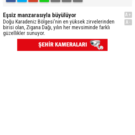
Eşsiz manzarasıyla büyülüyor
A+
Doğu Karadeniz Bölgesi'nin en yüksek zirvelerinden
A-
birisi olan, Zigana Dağı, yılın her mevsiminde farklı
güzellikler sunuyor.