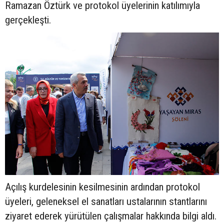
Ramazan Öztürk ve protokol üyelerinin katılımıyla
gerçekleşti.
Açılış kurdelesinin kesilmesinin ardından protokol
üyeleri, geleneksel el sanatları ustalarının stantlarını
ziyaret ederek yürütülen çalışmalar hakkında bilgi aldı.