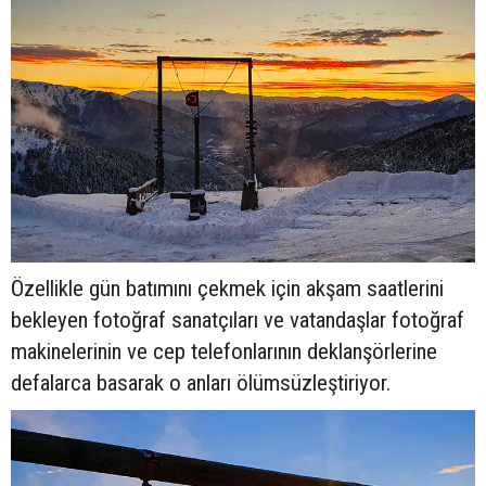
Özellikle gün batımını çekmek için akşam saatlerini
bekleyen fotoğraf sanatçıları ve vatandaşlar fotoğraf
makinelerinin ve cep telefonlarının deklanşörlerine
defalarca basarak o anları ölümsüzleştiriyor.