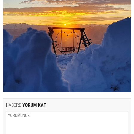
HABERE
YORUM KAT