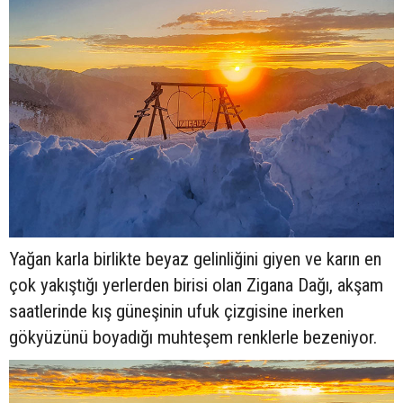
Yağan karla birlikte beyaz gelinliğini giyen ve karın en
çok yakıştığı yerlerden birisi olan Zigana Dağı, akşam
saatlerinde kış güneşinin ufuk çizgisine inerken
gökyüzünü boyadığı muhteşem renklerle bezeniyor.