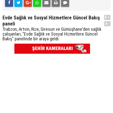
Evde Sağlık ve Sosyal Hizmetlere Güncel Bakış
A+
paneli
A-
Trabzon, Artvin, Rize, Giresun ve Gümüşhane'den sağlık
çalışanları, "Evde Sağlık ve Sosyal Hizmetlere Güncel
Bakış" panelinde bir araya geldi.