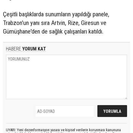
Çeşitli başlıklarda sunumların yapıldığı panele,
Trabzon'un yanı sıra Artvin, Rize, Giresun ve
Gümüşhane'den de sağlık çalışanları katıldı.
HABERE
YORUM KAT
UYARI: Yeni dezenformasyon yasası ve kişisel verilerin korunması kanununa