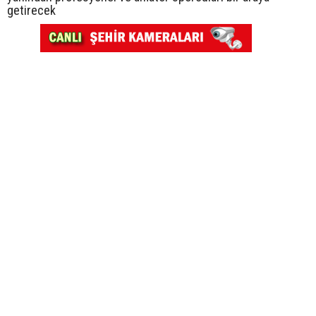
getirecek