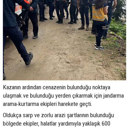
Kazanın ardından cenazenin bulunduğu noktaya
ulaşmak ve bulunduğu yerden çıkarmak için jandarma
arama-kurtarma ekipleri harekete geçti.
Oldukça sarp ve zorlu arazi şartlarının bulunduğu
bölgede ekipler, halatlar yardımıyla yaklaşık 600