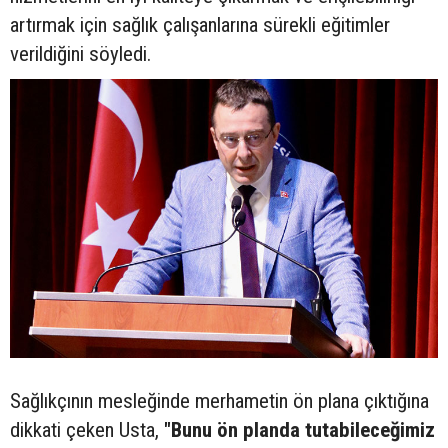
artırmak için sağlık çalışanlarına sürekli eğitimler
verildiğini söyledi.
Sağlıkçının mesleğinde merhametin ön plana çıktığına
dikkati çeken Usta,
"Bunu ön planda tutabileceğimiz