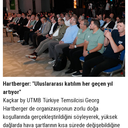
Hartberger: "Uluslararası katılım her geçen yıl
artıyor"
Kaçkar by UTMB Türkiye Temsilcisi Georg
Hartberger de organizasyonun zorlu doğa
koşullarında gerçekleştirildiğini söyleyerek, yüksek
dağlarda hava şartlarının kısa sürede değişebildiğine