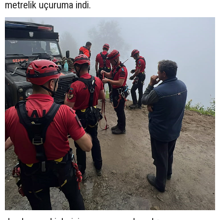
metrelik uçuruma indi.