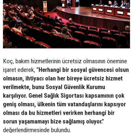
Koç, bakım hizmetlerinin ücretsiz olmasının önemine
işaret ederek,
"Herhangi bir sosyal güvencesi olsun
olmasın, ihtiyacı olan her bireye ücretsiz hizmet
verilmekte, bunu Sosyal Güvenlik Kurumu
karşılıyor. Genel Sağlık Sigortası kapsamının çok
geniş olması, ülkenin tüm vatandaşlarını kapsıyor
olması da bu hizmetleri verirken herhangi bir
sorun yaşamamayı bize sağlamış oluyor."
değerlendirmesinde bulundu.