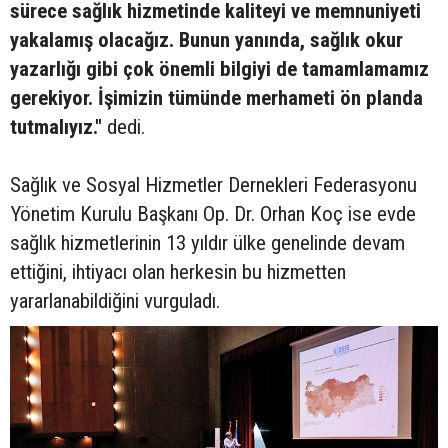
sürece sağlık hizmetinde kaliteyi ve memnuniyeti
yakalamış olacağız. Bunun yanında, sağlık okur
yazarlığı gibi çok önemli bilgiyi de tamamlamamız
gerekiyor. İşimizin tümünde merhameti ön planda
tutmalıyız."
dedi.
Sağlık ve Sosyal Hizmetler Dernekleri Federasyonu
Yönetim Kurulu Başkanı Op. Dr. Orhan Koç ise evde
sağlık hizmetlerinin 13 yıldır ülke genelinde devam
ettiğini, ihtiyacı olan herkesin bu hizmetten
yararlanabildiğini vurguladı.