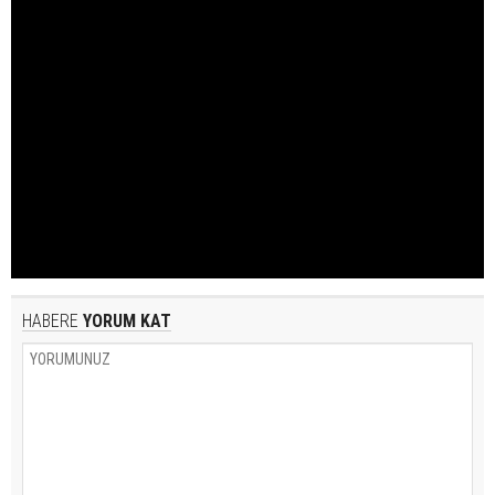
HABERE
YORUM KAT