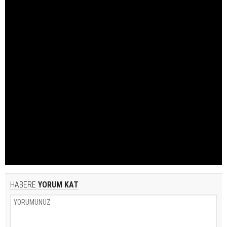
HABERE
YORUM KAT