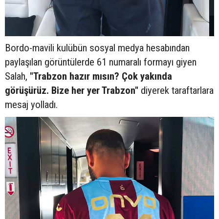
Bordo-mavili kulübün sosyal medya hesabından
paylaşılan görüntülerde 61 numaralı formayı giyen
Salah,
"Trabzon hazır mısın? Çok yakında
görüşürüz. Bize her yer Trabzon"
diyerek taraftarlara
mesaj yolladı.