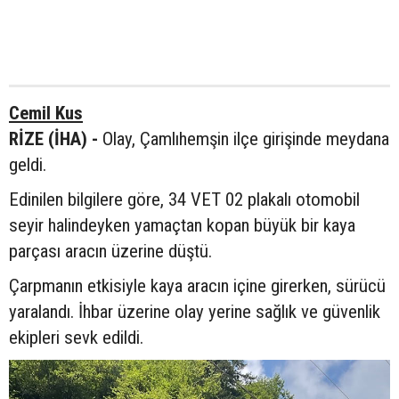
Cemil Kus
RİZE (İHA) -
Olay, Çamlıhemşin ilçe girişinde meydana
geldi.
Edinilen bilgilere göre, 34 VET 02 plakalı otomobil
seyir halindeyken yamaçtan kopan büyük bir kaya
parçası aracın üzerine düştü.
Çarpmanın etkisiyle kaya aracın içine girerken, sürücü
yaralandı. İhbar üzerine olay yerine sağlık ve güvenlik
ekipleri sevk edildi.