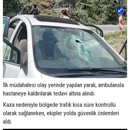
İlk müdahalesi olay yerinde yapılan yaralı, ambulansla
hastaneye kaldırılarak tedavi altına alındı.
Kaza nedeniyle bölgede trafik kısa süre kontrollü
olarak sağlanırken, ekipler yolda güvenlik önlemleri
aldı.