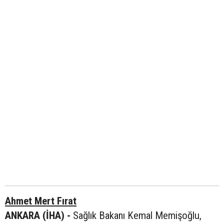
Ahmet Mert Fırat
ANKARA (İHA) -
Sağlık Bakanı Kemal Memişoğlu,