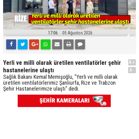
17:06
05 Ağustos 2026
Yerli ve milli olarak üretilen ventilatörler şehir
A+
hastanelerine ulaştı
A-
Sağlık Bakanı Kemal Memişoğlu, "Yerli ve milli olarak
üretilen ventilatörlerimiz Şanlıurfa, Rize ve Trabzon
Şehir Hastanelerimize ulaştı" dedi.