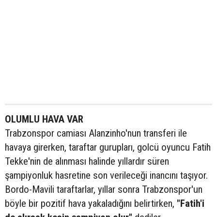
OLUMLU HAVA VAR
Trabzonspor camiası Alanzinho'nun transferi ile
havaya girerken, taraftar gurupları, golcü oyuncu Fatih
Tekke'nin de alınması halinde yıllardır süren
şampiyonluk hasretine son verileceği inancını taşıyor.
Bordo-Mavili taraftarlar, yıllar sonra Trabzonspor'un
böyle bir pozitif hava yakaladığını belirtirken,
"Fatih'i