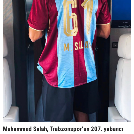
Muhammed Salah, Trabzonspor’un 207. yabancı