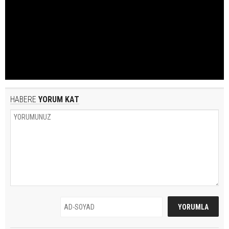
HABERE
YORUM KAT