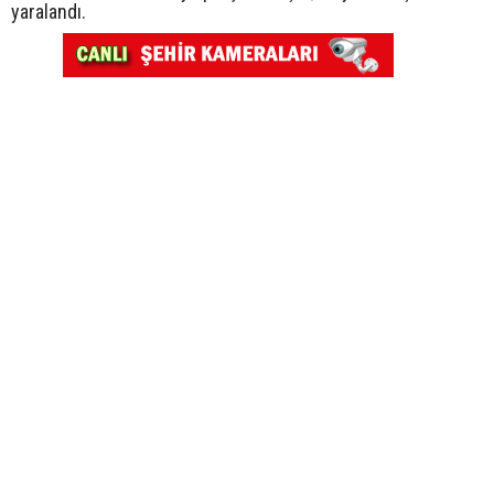
yaralandı.