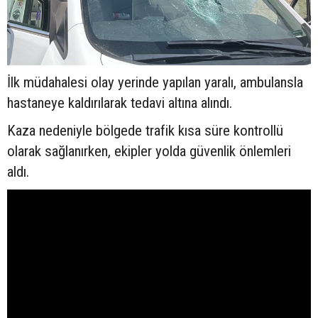
İlk müdahalesi olay yerinde yapılan yaralı, ambulansla
hastaneye kaldırılarak tedavi altına alındı.
Kaza nedeniyle bölgede trafik kısa süre kontrollü
olarak sağlanırken, ekipler yolda güvenlik önlemleri
aldı.