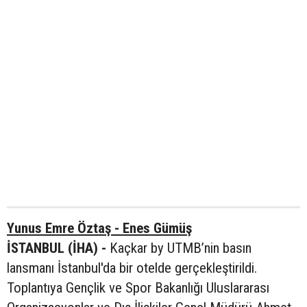
Yunus Emre Öztaş - Enes Gümüş
İSTANBUL (İHA) -
Kaçkar by UTMB’nin basın
lansmanı İstanbul'da bir otelde gerçekleştirildi.
Toplantıya Gençlik ve Spor Bakanlığı Uluslararası