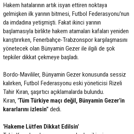
Hakem hatalarının artık isyan ettiren noktaya
gelmişken ilk yarının bitmesi, Futbol Federasyonu'nun
da imdadına yetişmişti. Fakat ikinci yarının
başlamasıyla birlikte hakem atamaları kafaları yeniden
karıştırırken, Fenerbahçe-Trabzonspor karşılaşmasını
yönetecek olan Bünyamin Gezer ile ilgili de şok
tepkiler dikkat çekmeye başladı.
Bordo-Mavililer, Bünyamin Gezer konusunda sessiz
kalırken, Futbol Federasyonu eski yöneticisi Rizeli
Tahir Kıran, şaşırtıcı açıklamalarda bulundu.
Kıran,
'Tüm Türkiye maçı değil, Bünyamin Gezer'in
kararlarını izlesin"
dedi.
'Hakeme Lütfen Dikkat Edilsin'