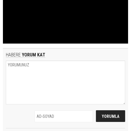
HABERE
YORUM KAT