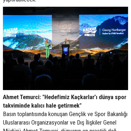
Ahmet Temurci: "Hedefimiz Kaçkarlar’ı dünya spor
takviminde kalıcı hale getirmek"
Basın toplantısında konuşan Gençlik ve Spor Bakanlığı
Uluslararası Organizasyonlar ve Dış İlişkiler Genel