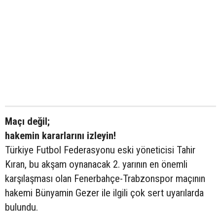
Maçı değil;
hakemin kararlarını izleyin!
Türkiye Futbol Federasyonu eski yöneticisi Tahir
Kıran, bu akşam oynanacak 2. yarının en önemli
karşılaşması olan Fenerbahçe-Trabzonspor maçının
hakemi Bünyamin Gezer ile ilgili çok sert uyarılarda
bulundu.