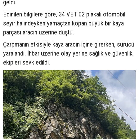
geldi.
Edinilen bilgilere göre, 34 VET 02 plakalı otomobil
seyir halindeyken yamaçtan kopan büyük bir kaya
parçası aracın üzerine düştü.
Çarpmanın etkisiyle kaya aracın içine girerken, sürücü
yaralandı. İhbar üzerine olay yerine sağlık ve güvenlik
ekipleri sevk edildi.