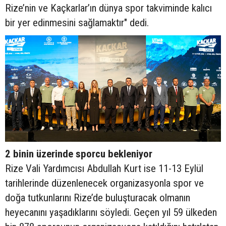
Rize’nin ve Kaçkarlar’ın dünya spor takviminde kalıcı
bir yer edinmesini sağlamaktır" dedi.
2 binin üzerinde sporcu bekleniyor
Rize Vali Yardımcısı Abdullah Kurt ise 11-13 Eylül
tarihlerinde düzenlenecek organizasyonla spor ve
doğa tutkunlarını Rize’de buluşturacak olmanın
heyecanını yaşadıklarını söyledi. Geçen yıl 59 ülkeden