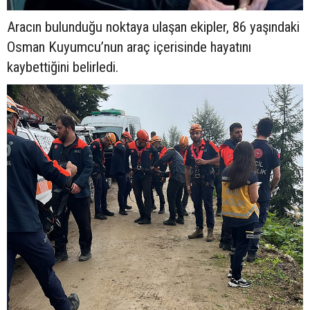
Aracın bulunduğu noktaya ulaşan ekipler, 86 yaşındaki
Osman Kuyumcu’nun araç içerisinde hayatını
kaybettiğini belirledi.