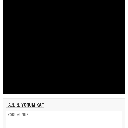
HABERE
YORUM KAT