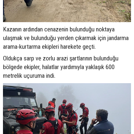
Kazanın ardından cenazenin bulunduğu noktaya
ulaşmak ve bulunduğu yerden çıkarmak için jandarma
arama-kurtarma ekipleri harekete geçti.
Oldukça sarp ve zorlu arazi şartlarının bulunduğu
bölgede ekipler, halatlar yardımıyla yaklaşık 600
metrelik uçuruma indi.