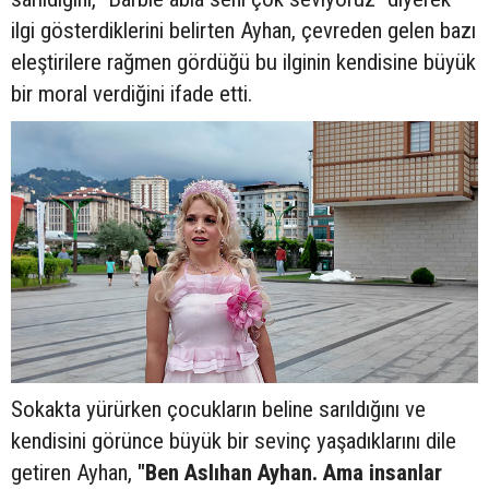
ilgi gösterdiklerini belirten Ayhan, çevreden gelen bazı
eleştirilere rağmen gördüğü bu ilginin kendisine büyük
bir moral verdiğini ifade etti.
Sokakta yürürken çocukların beline sarıldığını ve
kendisini görünce büyük bir sevinç yaşadıklarını dile
getiren Ayhan,
"Ben Aslıhan Ayhan. Ama insanlar