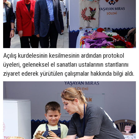
Açılış kurdelesinin kesilmesinin ardından protokol
üyeleri, geleneksel el sanatları ustalarının stantlarını
ziyaret ederek yürütülen çalışmalar hakkında bilgi aldı.