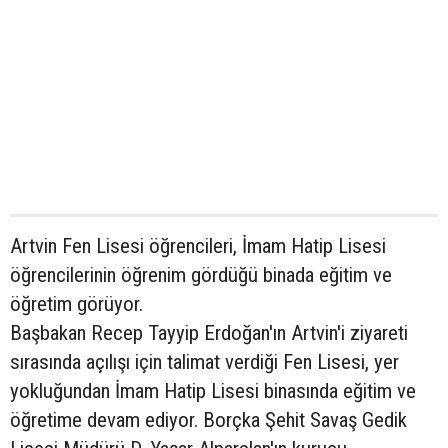
Artvin Fen Lisesi öğrencileri, İmam Hatip Lisesi
öğrencilerinin öğrenim gördüğü binada eğitim ve
öğretim görüyor.
Başbakan Recep Tayyip Erdoğan'ın Artvin'i ziyareti
sırasında açılışı için talimat verdiği Fen Lisesi, yer
yokluğundan İmam Hatip Lisesi binasında eğitim ve
öğretime devam ediyor. Borçka Şehit Savaş Gedik