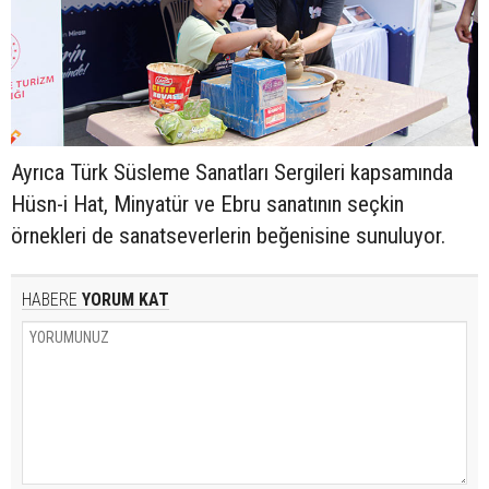
Ayrıca Türk Süsleme Sanatları Sergileri kapsamında
Hüsn-i Hat, Minyatür ve Ebru sanatının seçkin
örnekleri de sanatseverlerin beğenisine sunuluyor.
HABERE
YORUM KAT