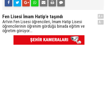
Fen Lisesi İmam Hatip'e taşındı
A+
Artvin Fen Lisesi öğrencileri, İmam Hatip Lisesi
A-
öğrencilerinin öğrenim gördüğü binada eğitim ve
öğretim görüyor...