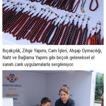
Bıçakçılık, Zihgir Yapımı, Cam İşleri, Ahşap Oymacılığı,
Naht ve Bağlama Yapımı gibi birçok geleneksel el
sanatı canlı uygulamalarla sergileniyor.