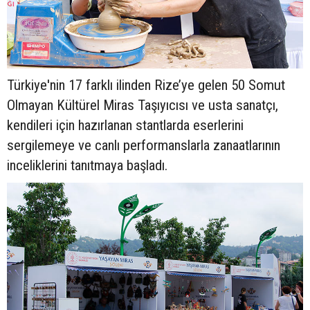
Türkiye'nin 17 farklı ilinden Rize’ye gelen 50 Somut
Olmayan Kültürel Miras Taşıyıcısı ve usta sanatçı,
kendileri için hazırlanan stantlarda eserlerini
sergilemeye ve canlı performanslarla zanaatlarının
inceliklerini tanıtmaya başladı.