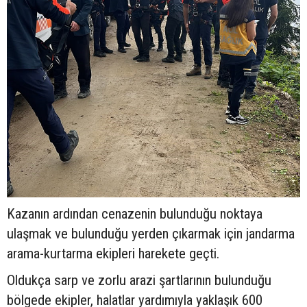
Kazanın ardından cenazenin bulunduğu noktaya
ulaşmak ve bulunduğu yerden çıkarmak için jandarma
arama-kurtarma ekipleri harekete geçti.
Oldukça sarp ve zorlu arazi şartlarının bulunduğu
bölgede ekipler, halatlar yardımıyla yaklaşık 600