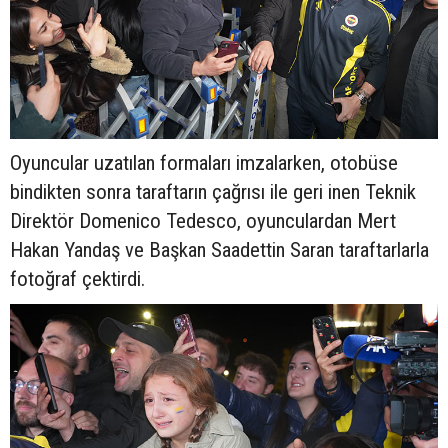
Oyuncular uzatılan formaları imzalarken, otobüse
bindikten sonra taraftarın çağrısı ile geri inen Teknik
Direktör Domenico Tedesco, oyunculardan Mert
Hakan Yandaş ve Başkan Saadettin Saran taraftarlarla
fotoğraf çektirdi.