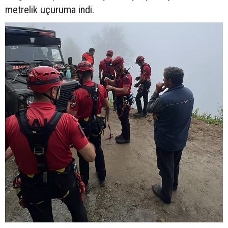
metrelik uçuruma indi.