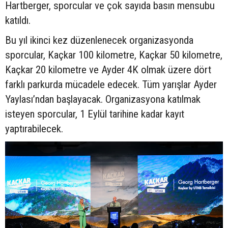
Hartberger, sporcular ve çok sayıda basın mensubu
katıldı.
Bu yıl ikinci kez düzenlenecek organizasyonda
sporcular, Kaçkar 100 kilometre, Kaçkar 50 kilometre,
Kaçkar 20 kilometre ve Ayder 4K olmak üzere dört
farklı parkurda mücadele edecek. Tüm yarışlar Ayder
Yaylası’ndan başlayacak. Organizasyona katılmak
isteyen sporcular, 1 Eylül tarihine kadar kayıt
yaptırabilecek.