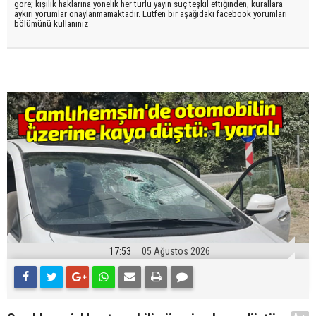
göre; kişilik haklarına yönelik her türlü yayın suç teşkil ettiğinden, kurallara
aykırı yorumlar onaylanmamaktadır. Lütfen bir aşağıdaki facebook yorumları
bölümünü kullanınız
17:53
05 Ağustos 2026