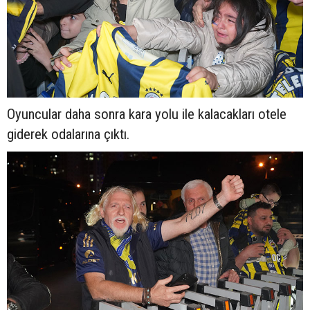
Oyuncular daha sonra kara yolu ile kalacakları otele
giderek odalarına çıktı.