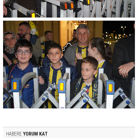
HABERE
YORUM KAT