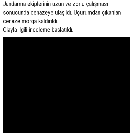
Jandarma ekiplerinin uzun ve zorlu çalışması
sonucunda cenazeye ulaşıldı. Uçurumdan çıkarılan
cenaze morga kaldırıldı.
Olayla ilgili inceleme başlatıldı.