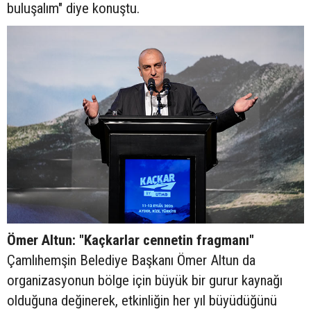
buluşalım" diye konuştu.
Ömer Altun: "Kaçkarlar cennetin fragmanı"
Çamlıhemşin Belediye Başkanı Ömer Altun da
organizasyonun bölge için büyük bir gurur kaynağı
olduğuna değinerek, etkinliğin her yıl büyüdüğünü