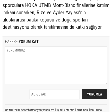
sporculara HOKA UTMB Mont-Blanc finallerine katılım
imkanı sunarken, Rize ve Ayder Yaylası’nın
uluslararası patika koşusu ve doğa sporları
destinasyonu olarak tanıtılmasına da katkı sağlıyor.
HABERE
YORUM KAT
UYARI: Yeni dezenformasyon yasası ve kişisel verilerin korunması kanununa