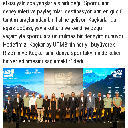
etkisi yalnızca yarışlarla sınırlı değil. Sporcuların
deneyimleri ve paylaşımları destinasyonların en güçlü
tanıtım araçlarından biri haline geliyor. Kaçkarlar da
eşsiz doğası, yayla kültürü ve kendine özgü
yaşamıyla sporculara unutulmaz bir deneyim sunuyor.
Hedefimiz, Kaçkar by UTMB’nin her yıl büyüyerek
Rize’nin ve Kaçkarlar’ın dünya spor takviminde kalıcı
bir yer edinmesini sağlamaktır" dedi.