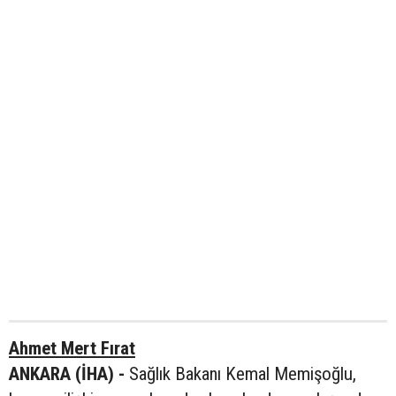
Ahmet Mert Fırat
ANKARA (İHA) -
Sağlık Bakanı Kemal Memişoğlu,