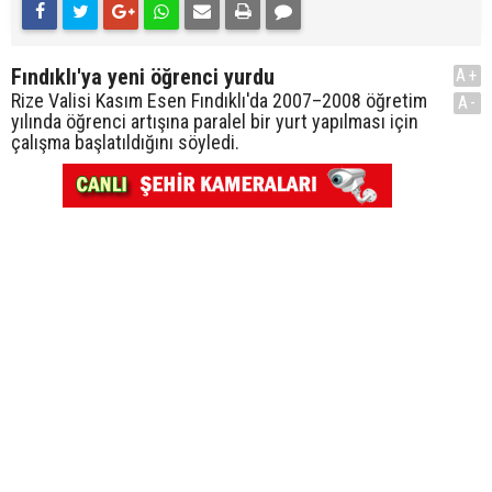
Fındıklı'ya yeni öğrenci yurdu
A+
Rize Valisi Kasım Esen Fındıklı'da 2007–2008 öğretim
A-
yılında öğrenci artışına paralel bir yurt yapılması için
çalışma başlatıldığını söyledi.