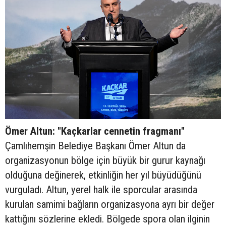
Ömer Altun: "Kaçkarlar cennetin fragmanı"
Çamlıhemşin Belediye Başkanı Ömer Altun da
organizasyonun bölge için büyük bir gurur kaynağı
olduğuna değinerek, etkinliğin her yıl büyüdüğünü
vurguladı. Altun, yerel halk ile sporcular arasında
kurulan samimi bağların organizasyona ayrı bir değer
kattığını sözlerine ekledi. Bölgede spora olan ilginin