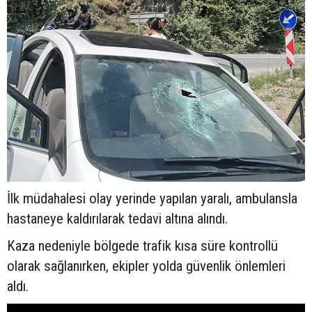
İlk müdahalesi olay yerinde yapılan yaralı, ambulansla
hastaneye kaldırılarak tedavi altına alındı.
Kaza nedeniyle bölgede trafik kısa süre kontrollü
olarak sağlanırken, ekipler yolda güvenlik önlemleri
aldı.