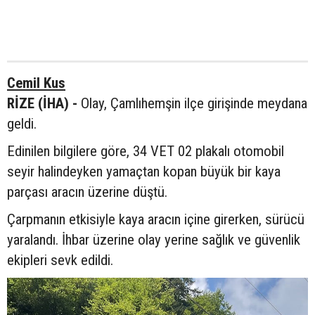
Cemil Kus
RİZE (İHA) -
Olay, Çamlıhemşin ilçe girişinde meydana
geldi.
Edinilen bilgilere göre, 34 VET 02 plakalı otomobil
seyir halindeyken yamaçtan kopan büyük bir kaya
parçası aracın üzerine düştü.
Çarpmanın etkisiyle kaya aracın içine girerken, sürücü
yaralandı. İhbar üzerine olay yerine sağlık ve güvenlik
ekipleri sevk edildi.