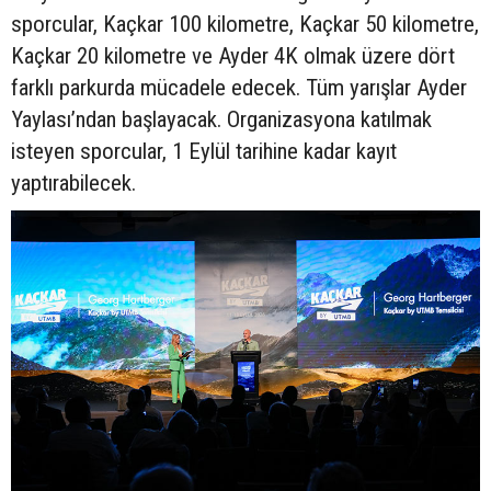
sporcular, Kaçkar 100 kilometre, Kaçkar 50 kilometre,
Kaçkar 20 kilometre ve Ayder 4K olmak üzere dört
farklı parkurda mücadele edecek. Tüm yarışlar Ayder
Yaylası’ndan başlayacak. Organizasyona katılmak
isteyen sporcular, 1 Eylül tarihine kadar kayıt
yaptırabilecek.