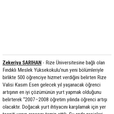
Zekeriya SARIHAN
- Rize Üniversitesine bağlı olan
Fındıklı Meslek Yüksekokulu’nun yeni bölümleriyle
birlikte 500 öğrenciye hizmet verdiğini belirten Rize
Valisi Kasım Esen gelecek yıl yaşanacak öğrenci
artışının en iyi çözümünün yurt yapmak olduğunu
belirterek “2007–2008 öğretim yılında öğrenci artışı
olacaktır. Doğacak yurt ihtiyacını karşılamak için yer