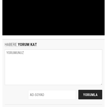
HABERE
YORUM KAT