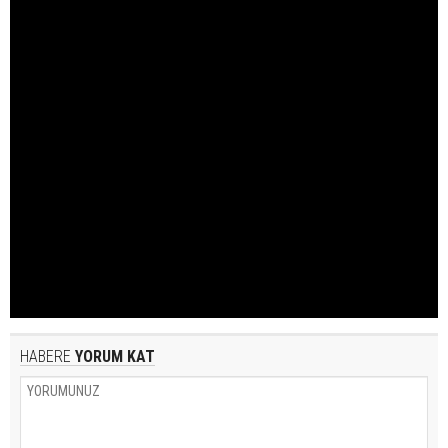
HABERE
YORUM KAT