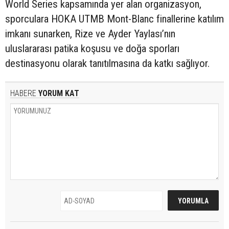
World Series kapsamında yer alan organizasyon,
sporculara HOKA UTMB Mont-Blanc finallerine katılım
imkanı sunarken, Rize ve Ayder Yaylası’nın
uluslararası patika koşusu ve doğa sporları
destinasyonu olarak tanıtılmasına da katkı sağlıyor.
HABERE
YORUM KAT