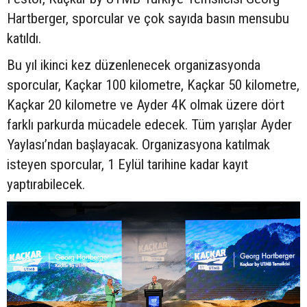
Hartberger, sporcular ve çok sayıda basın mensubu
katıldı.
Bu yıl ikinci kez düzenlenecek organizasyonda
sporcular, Kaçkar 100 kilometre, Kaçkar 50 kilometre,
Kaçkar 20 kilometre ve Ayder 4K olmak üzere dört
farklı parkurda mücadele edecek. Tüm yarışlar Ayder
Yaylası’ndan başlayacak. Organizasyona katılmak
isteyen sporcular, 1 Eylül tarihine kadar kayıt
yaptırabilecek.