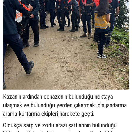
Kazanın ardından cenazenin bulunduğu noktaya
ulaşmak ve bulunduğu yerden çıkarmak için jandarma
arama-kurtarma ekipleri harekete geçti.
Oldukça sarp ve zorlu arazi şartlarının bulunduğu