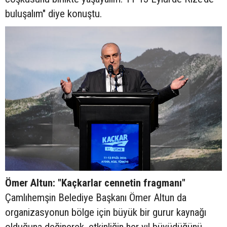
buluşalım" diye konuştu.
Ömer Altun: "Kaçkarlar cennetin fragmanı"
Çamlıhemşin Belediye Başkanı Ömer Altun da
organizasyonun bölge için büyük bir gurur kaynağı