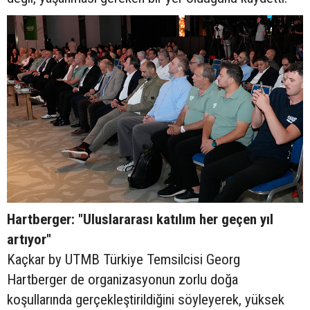
Hartberger: "Uluslararası katılım her geçen yıl
artıyor"
Kaçkar by UTMB Türkiye Temsilcisi Georg
Hartberger de organizasyonun zorlu doğa
koşullarında gerçekleştirildiğini söyleyerek, yüksek