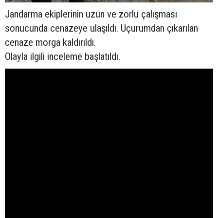
Jandarma ekiplerinin uzun ve zorlu çalışması
sonucunda cenazeye ulaşıldı. Uçurumdan çıkarılan
cenaze morga kaldırıldı.
Olayla ilgili inceleme başlatıldı.