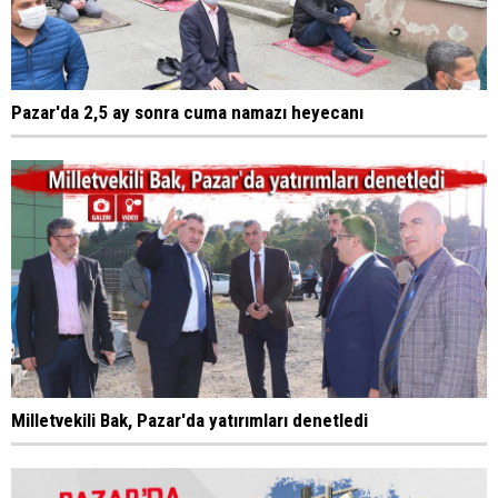
Pazar'da 2,5 ay sonra cuma namazı heyecanı
Milletvekili Bak, Pazar'da yatırımları denetledi