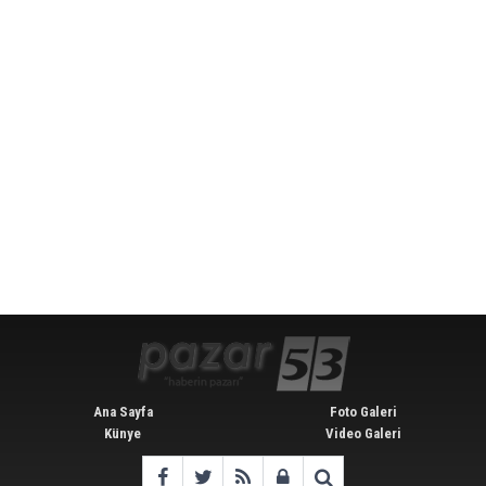
Ana Sayfa
Foto Galeri
Künye
Video Galeri