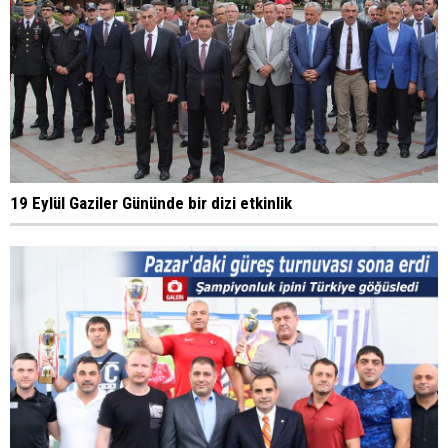
19 Eylül Gaziler Gününde bir dizi etkinlik