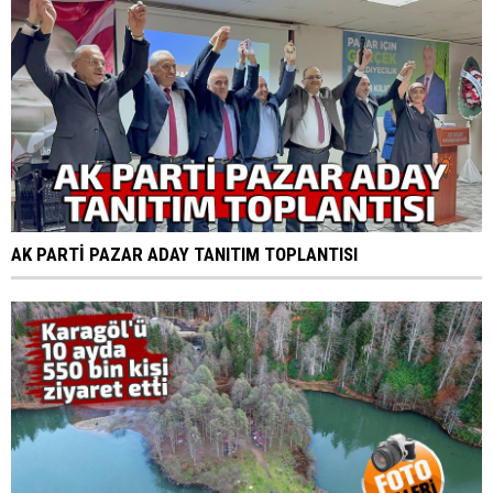
AK PARTİ PAZAR ADAY TANITIM TOPLANTISI