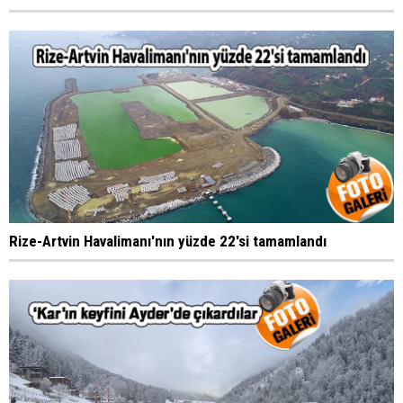
Rize-Artvin Havalimanı'nın yüzde 22'si tamamlandı