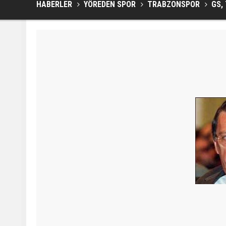
HABERLER
YÖREDEN SPOR
TRABZONSPOR
GS, 