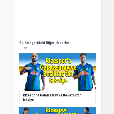
Bu Kategorideki Diğer Haberler
Rizespor'a Galatasaray ve Beşiktaş'tan
takviye