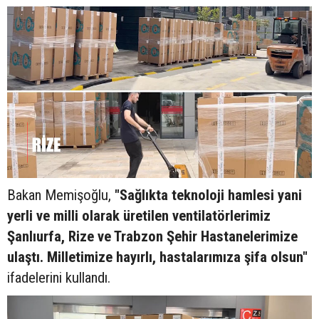
Bakan Memişoğlu,
"Sağlıkta teknoloji hamlesi yani
yerli ve milli olarak üretilen ventilatörlerimiz
Şanlıurfa, Rize ve Trabzon Şehir Hastanelerimize
ulaştı. Milletimize hayırlı, hastalarımıza şifa olsun"
ifadelerini kullandı.