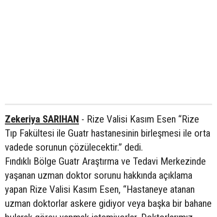
Zekeriya SARIHAN
- Rize Valisi Kasım Esen “Rize
Tıp Fakültesi ile Guatr hastanesinin birleşmesi ile orta
vadede sorunun çözülecektir.” dedi.
Fındıklı Bölge Guatr Araştırma ve Tedavi Merkezinde
yaşanan uzman doktor sorunu hakkında açıklama
yapan Rize Valisi Kasım Esen, “Hastaneye atanan
uzman doktorlar askere gidiyor veya başka bir bahane