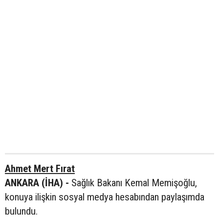
Ahmet Mert Fırat
ANKARA (İHA) -
Sağlık Bakanı Kemal Memişoğlu,
konuya ilişkin sosyal medya hesabından paylaşımda
bulundu.