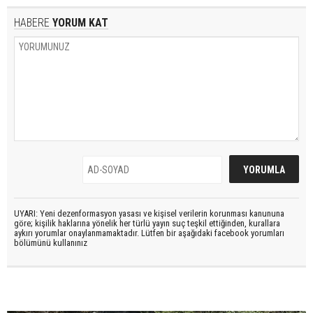
HABERE
YORUM KAT
UYARI: Yeni dezenformasyon yasası ve kişisel verilerin korunması kanununa
göre; kişilik haklarına yönelik her türlü yayın suç teşkil ettiğinden, kurallara
aykırı yorumlar onaylanmamaktadır. Lütfen bir aşağıdaki facebook yorumları
bölümünü kullanınız