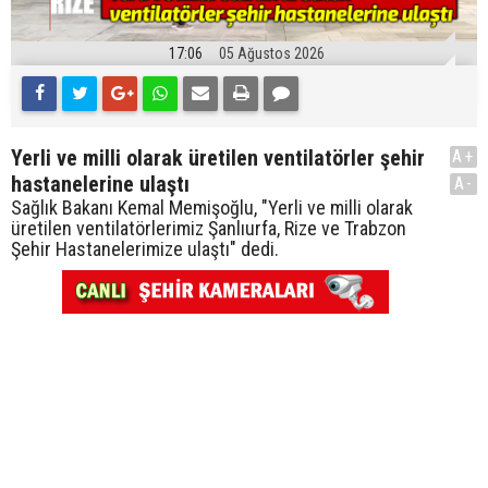
17:06
05 Ağustos 2026
Yerli ve milli olarak üretilen ventilatörler şehir
A+
hastanelerine ulaştı
A-
Sağlık Bakanı Kemal Memişoğlu, "Yerli ve milli olarak
üretilen ventilatörlerimiz Şanlıurfa, Rize ve Trabzon
Şehir Hastanelerimize ulaştı" dedi.