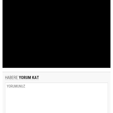
HABERE
YORUM KAT