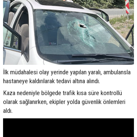
İlk müdahalesi olay yerinde yapılan yaralı, ambulansla
hastaneye kaldırılarak tedavi altına alındı.
Kaza nedeniyle bölgede trafik kısa süre kontrollü
olarak sağlanırken, ekipler yolda güvenlik önlemleri
aldı.