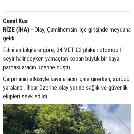
Cemil Kus
RİZE (İHA) -
Olay, Çamlıhemşin ilçe girişinde meydana
geldi.
Edinilen bilgilere göre, 34 VET 02 plakalı otomobil
seyir halindeyken yamaçtan kopan büyük bir kaya
parçası aracın üzerine düştü.
Çarpmanın etkisiyle kaya aracın içine girerken, sürücü
yaralandı. İhbar üzerine olay yerine sağlık ve güvenlik
ekipleri sevk edildi.