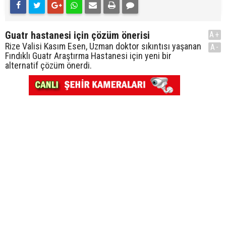
Guatr hastanesi için çözüm önerisi
A+
Rize Valisi Kasım Esen, Uzman doktor sıkıntısı yaşanan
A-
Fındıklı Guatr Araştırma Hastanesi için yeni bir
alternatif çözüm önerdi.