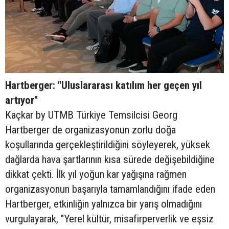
Hartberger: "Uluslararası katılım her geçen yıl
artıyor"
Kaçkar by UTMB Türkiye Temsilcisi Georg
Hartberger de organizasyonun zorlu doğa
koşullarında gerçekleştirildiğini söyleyerek, yüksek
dağlarda hava şartlarının kısa sürede değişebildiğine
dikkat çekti. İlk yıl yoğun kar yağışına rağmen
organizasyonun başarıyla tamamlandığını ifade eden
Hartberger, etkinliğin yalnızca bir yarış olmadığını
vurgulayarak, "Yerel kültür, misafirperverlik ve eşsiz