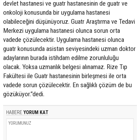
devlet hastanesi ve guatr hastanesinin de guatr ve
onkoloji konusunda bir uygulama hastanesi
olabileceğini düşünüyoruz. Guatr Araştırma ve Tedavi
Merkezi uygulama hastanesi olunca sorun orta
vadede çözülecektir. Uygulama hastanesi olunca
guatr konusunda asistan seviyesindeki uzman doktor
adaylarının burada istihdam edilme zorunluluğu
olacak. Yoksa uzmanlık belgesi alınamaz. Rize Tıp
Fakültesi ile Guatr hastanesinin birleşmesi ile orta
vadede sorun çözülecektir. En sağlıklı çözüm de bu
gözüküyor.”dedi.
HABERE
YORUM KAT